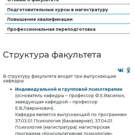
Подготовительные курсы в магистратуру
Повышение квалификации
Профессиональная переподготовка
Структура факультета
В структуру факультета входят три выпускающие
кафедры:
Индивидуальной и групповой психотерапии
(основатель кафедры – профессор Ф.Е.Василюк,
заведующая кафедрой – профессор
Е.В.Лавринович).
Кафедра является выпускающей по программам
37.03.01 Психология (бакалавриат), 37.04.01
Психология (магистратура): магистерская
программа «Консультативная психология».