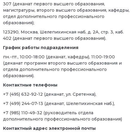
307
(деканат
первого высшего образования,
магистратуры, второго высшего образования,
кафедры,
отдел дополнительного профессионального
образования
);
123290, Москва, Шелепихинская наб, д. 2А, стр. 3, каб.
402 (
деканат первого высшего образования
).
График работы подразделения
пн.-пт., 10:00-18:00 (деканат, кафедры), 11:00-19:00
(деканат программ второго высшего образования и
отдела дополнительного профессионального
образования
).
Контактные телефоны
+7 (495) 632-92-12 (деканат, ул. Сретенка),
+7 (499) 244-07-13 (деканат, Шелепихинская наб.),
+7 (985) 110-49-32 (руководитель отдела
дополнительного профессионального образования)
Контактный адрес электронной почты