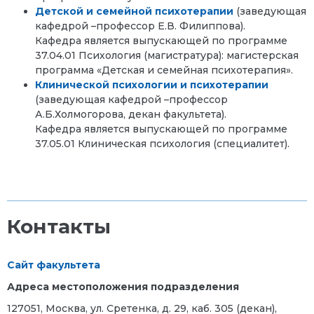
Детской и семейной психотерапии
(заведующая
кафедрой –профессор Е.В. Филиппова).
Кафедра является выпускающей по программе
37.04.01 Психология (магистратура): магистерская
программа «Детская и семейная психотерапия».
Клинической психологии и психотерапии
(заведующая кафедрой –профессор
А.Б.Холмогорова, декан факультета).
Кафедра является выпускающей по программе
37.05.01 Клиническая психология (специалитет).
Контакты
Сайт факультета
Адреса местоположения подразделения
127051, Москва, ул. Сретенка, д. 29, каб. 305 (декан),