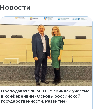
Новости
Преподаватели МГППУ приняли участие
в конференции «Основы российской
государственности. Развитие»