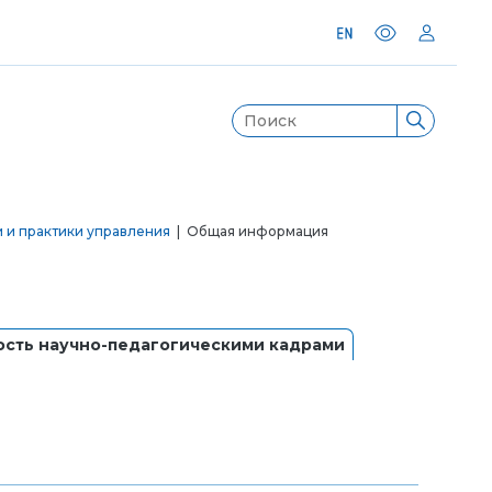
 и практики управления
| Общая информация
сть научно-педагогическими кадрами