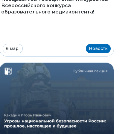
Всероссийского конкурса
образовательного медиаконтента!
6 мар.
Новость