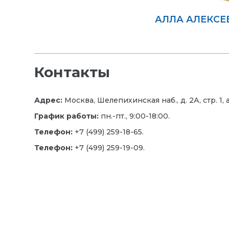
АЛЛА АЛЕКСЕ
Контакты
Адрес:
Москва, Шелепихинская наб., д. 2А, стр. 1, а
График работы:
пн.-пт., 9:00-18:00.
Телефон:
+7 (499) 259-18-65.
Телефон:
+7 (499) 259-19-09.