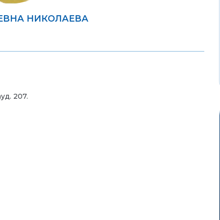
ЕВНА НИКОЛАЕВА
уд. 207.