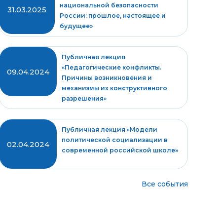
национальной безопасности
31.03.2025
России: прошлое, настоящее и
будущее»
Публичная лекция
«Педагогические конфликты.
09.04.2024
Причины возникновения и
механизмы их конструктивного
разрешения»
Публичная лекция «Модели
политической социализации в
02.04.2024
современной российской школе»
Все события