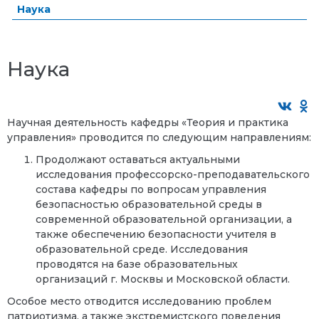
Наука
Наука
Научная деятельность кафедры «Теория и практика
управления» проводится по следующим направлениям:
Продолжают оставаться актуальными
исследования профессорско-преподавательского
состава кафедры по вопросам управления
безопасностью образовательной среды в
современной образовательной организации, а
также обеспечению безопасности учителя в
образовательной среде. Исследования
проводятся на базе образовательных
организаций г. Москвы и Московской области.
Особое место отводится исследованию проблем
патриотизма, а также экстремистского поведения