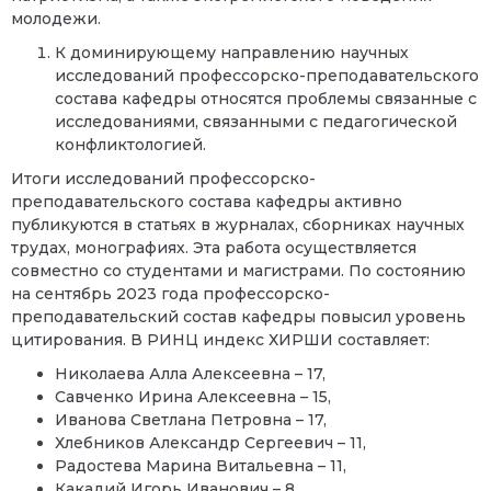
молодежи.
К доминирующему направлению научных
исследований профессорско-преподавательского
состава кафедры относятся проблемы связанные с
исследованиями, связанными с педагогической
конфликтологией.
Итоги исследований профессорско-
преподавательского состава кафедры активно
публикуются в статьях в журналах, сборниках научных
трудах, монографиях. Эта работа осуществляется
совместно со студентами и магистрами. По состоянию
на сентябрь 2023 года профессорско-
преподавательский состав кафедры повысил уровень
цитирования. В РИНЦ индекс ХИРШИ составляет:
Николаева Алла Алексеевна – 17,
Савченко Ирина Алексеевна – 15,
Иванова Светлана Петровна – 17,
Хлебников Александр Сергеевич – 11,
Радостева Марина Витальевна – 11,
Какадий Игорь Иванович – 8.