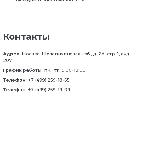
Контакты
Адрес:
Москва, Шелепихинская наб., д. 2А, стр. 1, ауд.
207.
График работы:
пн.-пт., 9:00-18:00.
Телефон:
+7 (499) 259-18-65.
Телефон:
+7 (499) 259-19-09.