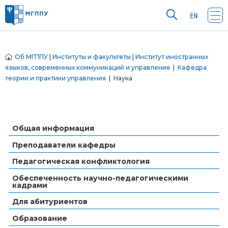
Об МГППУ
|
Институты и факультеты
|
Институт иностранных
языков, современных коммуникаций и управления
|
Кафедра
теории и практики управления
| Наука
Общая информация
Преподаватели кафедры
Педагогическая конфликтология
Обеспеченность научно-педагогическими
кадрами
Для абитуриентов
Образование