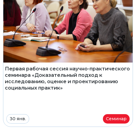
Первая рабочая сессия научно-практического
семинара «Доказательный подход к
исследованию, оценке и проектированию
социальных практик»
30 янв.
Семинар