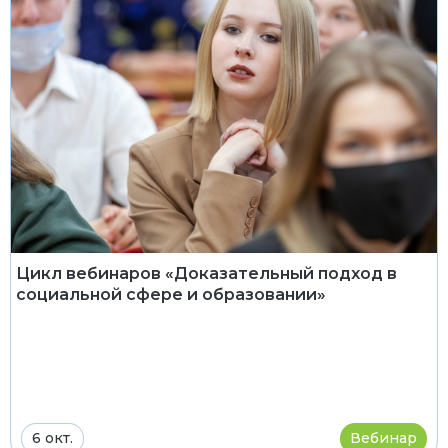
Цикл вебинаров «Доказательный подход в
социальной сфере и образовании»
6 окт.
Вебинар