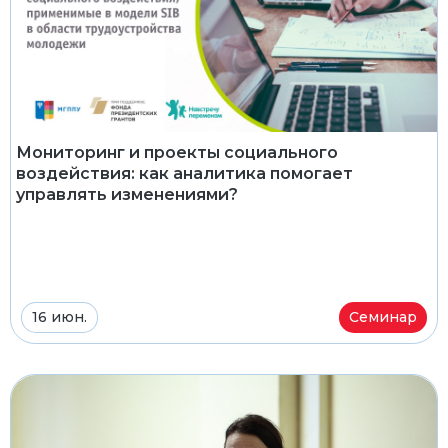
Мониторинг и проекты социального
воздействия: как аналитика помогает
управлять изменениями?
16 июн.
Семинар