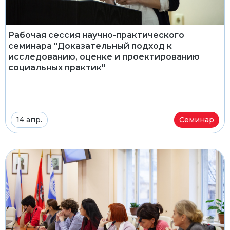
Рабочая сессия научно-практического
семинара "Доказательный подход к
исследованию, оценке и проектированию
социальных практик"
14 апр.
Семинар