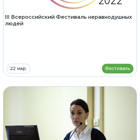
III Всероссийский Фестиваль неравнодушных
людей
22 мар.
Фестиваль