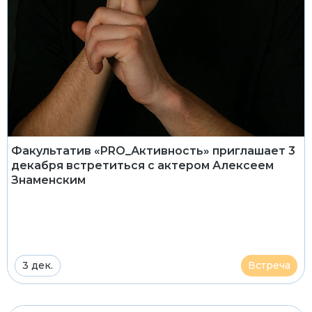
Факультатив «PRO_Активность» приглашает 3
декабря встретиться с актером Алексеем
Знаменским
3 дек.
Встреча