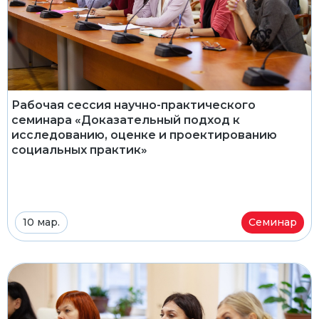
Рабочая сессия научно-практического
семинара «Доказательный подход к
исследованию, оценке и проектированию
социальных практик»
10 мар.
Семинар