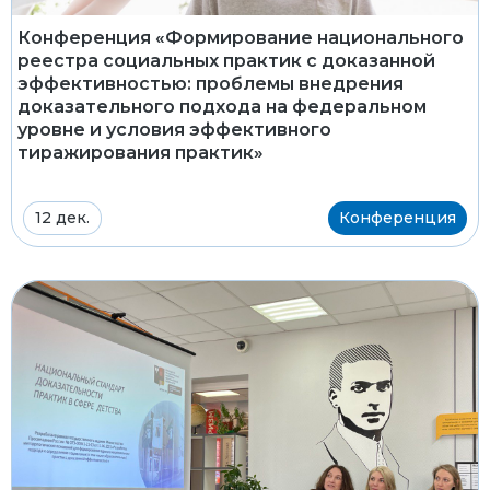
Конференция «Формирование национального
реестра социальных практик с доказанной
эффективностью: проблемы внедрения
доказательного подхода на федеральном
уровне и условия эффективного
тиражирования практик»
12 дек.
Конференция