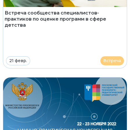
Встреча сообщества специалистов-
практиков по оценке программ в сфере
детства
21 февр.
Встреча