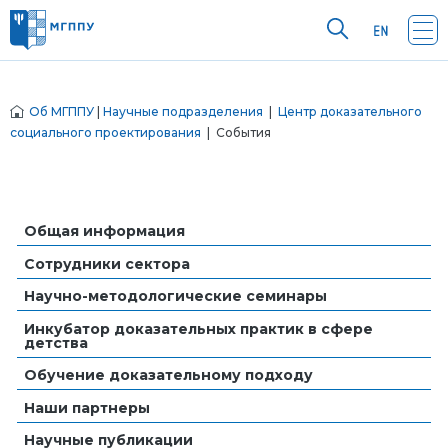
Об МГППУ
|
Научные подразделения
|
Центр доказательного
социального проектирования
| События
Общая информация
Сотрудники сектора
Научно-методологические семинары
Инкубатор доказательных практик в сфере
детства
Обучение доказательному подходу
Наши партнеры
Научные публикации