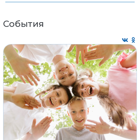
События