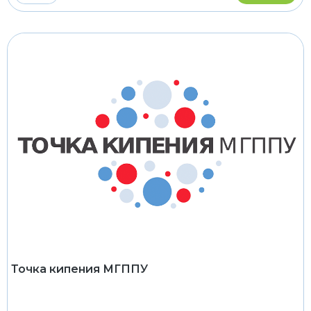
Точка кипения МГППУ