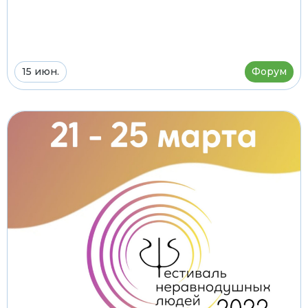
15 июн.
Форум