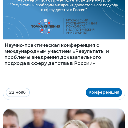
Научно-практическая конференция с
международным участием «Результаты и
проблемы внедрения доказательного
подхода в сферу детства в России»
22 нояб.
Конференция