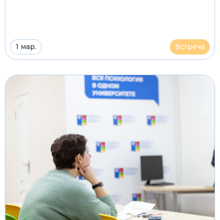
1 мар.
Встреча