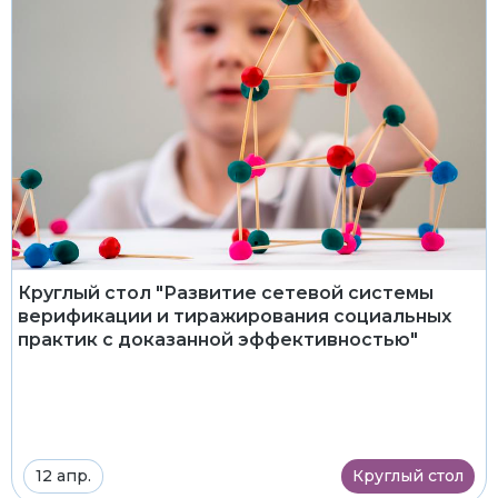
Круглый стол "Развитие сетевой системы
верификации и тиражирования социальных
практик с доказанной эффективностью"
12 апр.
Круглый стол