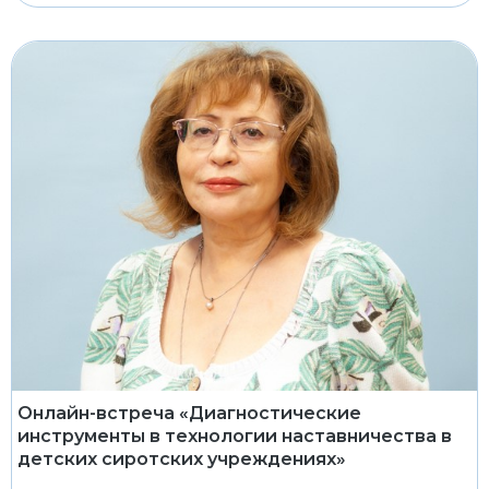
Онлайн-встреча «Диагностические
инструменты в технологии наставничества в
детских сиротских учреждениях»