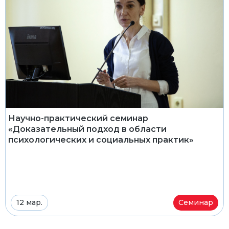
Научно-практический семинар
«Доказательный подход в области
психологических и социальных практик»
12 мар.
Семинар