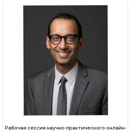
Рабочая сессия научно-практического онлайн-