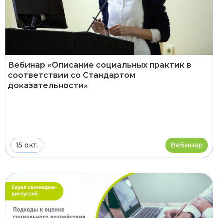
Вебинар «Описание социальных практик в
соответствии со Стандартом
доказательности»
15 окт.
Вебинар