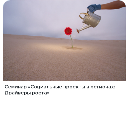
Семинар «Социальные проекты в регионах:
Драйверы роста»