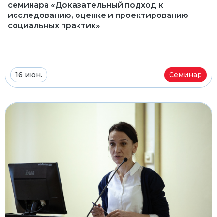
семинара «Доказательный подход к
исследованию, оценке и проектированию
социальных практик»
16 июн.
Семинар