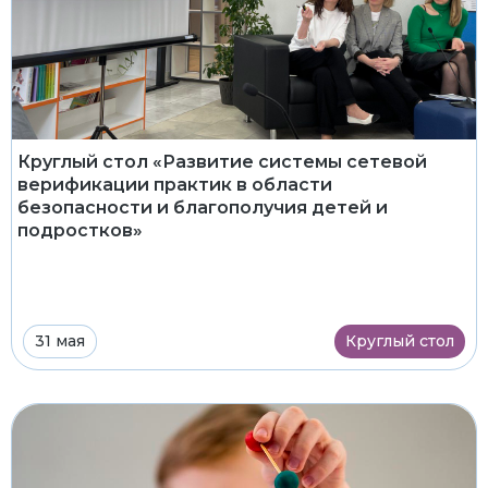
Круглый стол «Развитие системы сетевой
верификации практик в области
безопасности и благополучия детей и
подростков»
31 мая
Круглый стол