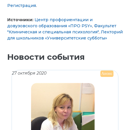
Регистрация
.
Источники:
Центр профориентации и
довузовского образования «ПРО PSY»
,
Факультет
"Клиническая и специальная психология"
,
Лекторий
для школьников «Университетские субботы»
Новости события
27 октября 2020
Анонс