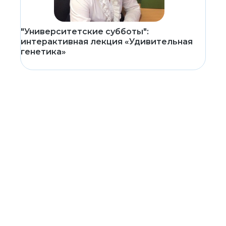
"Университетские субботы":
интерактивная лекция «Удивительная
генетика»