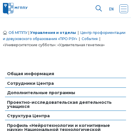
Об МГППУ
|
Управления и отделы
|
Центр профориентации
и довузовского образования «ПРО PSY»
|
События
|
«Университетские субботы»: «Удивительная генетика»
Общая информация
Сотрудники Центра
Дополнительные программы
Проектно-исследовательская деятельность
учащихся
Структура Центра
Профиль «Нейротехнологии и когнитивные
науки» Национальной технологической