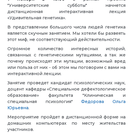
"Университетские субботы" начнется
дистанционная интерактивная лекция
«Удивительная генетика».
В представлении большого числа людей генетика
является скучным занятием. Мы хотели бы развеять
этот миф, не соответствующий действительности.
Огромное количество интересных историй,
связанных с генетическими мутациями, а так же
почему происходят эти мутации, возможный вред
или польза от них - об этом мы поговорим с вами на
интерактивной лекции.
Занятие проведет кандидат психологических наук,
доцент кафедры «Специальное дефектологическое
образование» факультета "Клиническая и
специальная психология"
Федорова Ольга
Юрьевна
.
Мероприятие пройдет в дистанционной форме на
домашних компьютерах по месту жительства
участников.