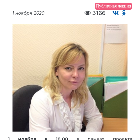
Публичная лекция
3166
1 ноября 2020
1 ноября в 10.00
в рамках проекта