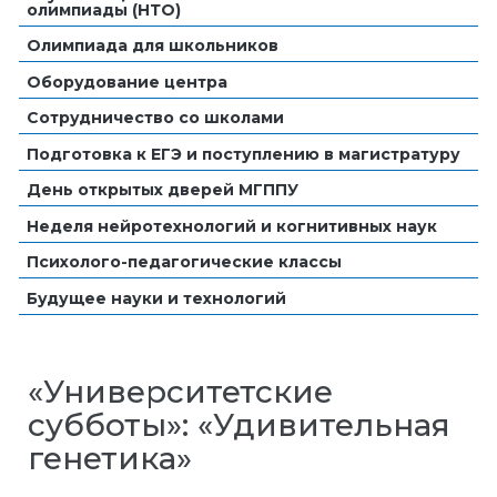
олимпиады (НТО)
Олимпиада для школьников
Оборудование центра
Сотрудничество со школами
Подготовка к ЕГЭ и поступлению в магистратуру
День открытых дверей МГППУ
Неделя нейротехнологий и когнитивных наук
Психолого-педагогические классы
Будущее науки и технологий
«Университетские
субботы»: «Удивительная
генетика»