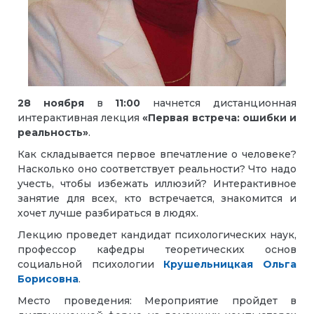
28 ноября
в
11:00
начнется дистанционная
интерактивная лекция
«Первая встреча: ошибки и
реальность»
.
Как складывается первое впечатление о человеке?
Насколько оно соответствует реальности? Что надо
учесть, чтобы избежать иллюзий? Интерактивное
занятие для всех, кто встречается, знакомится и
хочет лучше разбираться в людях.
Лекцию проведет кандидат психологических наук,
профессор кафедры теоретических основ
социальной психологии
Крушельницкая Ольга
Борисовна
.
Место проведения: Мероприятие пройдет в