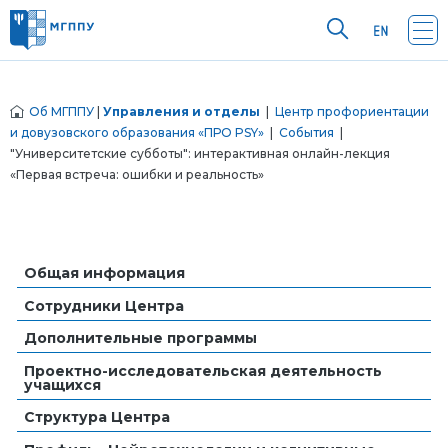
Об МГППУ
|
Управления и отделы
|
Центр профориентации
и довузовского образования «ПРО PSY»
|
События
|
"Университетские субботы": интерактивная онлайн-лекция
«Первая встреча: ошибки и реальность»
Общая информация
Сотрудники Центра
Дополнительные программы
Проектно-исследовательская деятельность
учащихся
Структура Центра