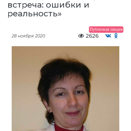
встреча: ошибки и
реальность»
Публичная лекция
2626
28 ноября 2020