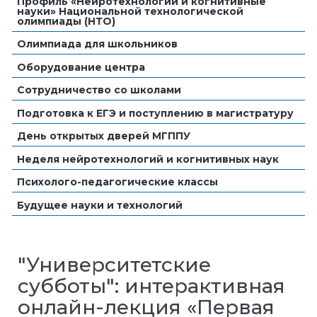
Профиль «Нейротехнологии и когнитивные
науки» Национальной технологической
олимпиады (НТО)
Олимпиада для школьников
Оборудование центра
Сотрудничество со школами
Подготовка к ЕГЭ и поступлению в магистратуру
День открытых дверей МГППУ
Неделя нейротехнологий и когнитивных наук
Психолого-педагогические классы
Будущее науки и технологий
"Университетские
субботы": интерактивная
онлайн-лекция «Первая