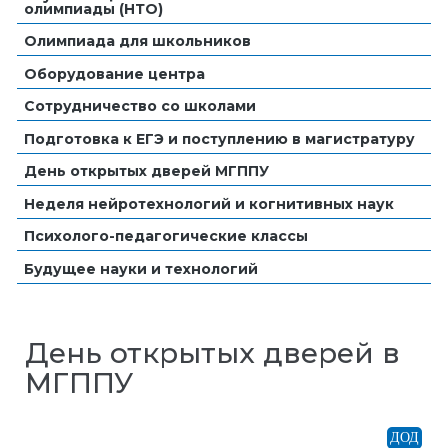
олимпиады (НТО)
Олимпиада для школьников
Оборудование центра
Сотрудничество со школами
Подготовка к ЕГЭ и поступлению в магистратуру
День открытых дверей МГППУ
Неделя нейротехнологий и когнитивных наук
Психолого-педагогические классы
Будущее науки и технологий
День открытых дверей в
МГППУ
ДОД