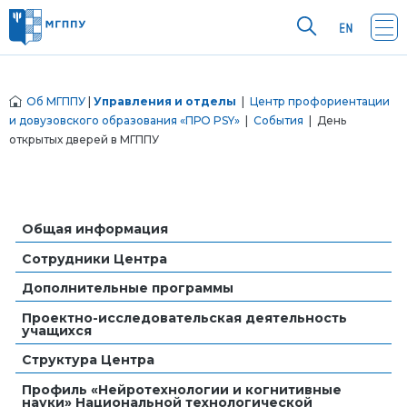
Об МГППУ
|
Управления и отделы
|
Центр профориентации
и довузовского образования «ПРО PSY»
|
События
| День
открытых дверей в МГППУ
Общая информация
Сотрудники Центра
Дополнительные программы
Проектно-исследовательская деятельность
учащихся
Структура Центра
Профиль «Нейротехнологии и когнитивные
науки» Национальной технологической