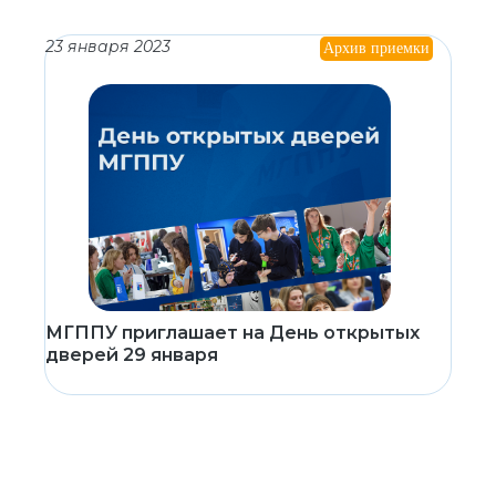
23 января 2023
Архив приемки
МГППУ приглашает на День открытых
дверей 29 января