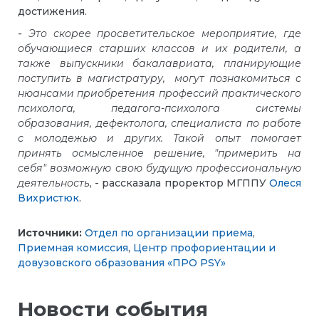
достижения.
-
Это скорее просветительское мероприятие, где
обучающиеся старших классов и их родители, а
также выпускники бакалавриата, планирующие
поступить в магистратуру, могут познакомиться с
нюансами приобретения профессий практического
психолога, педагога-психолога системы
образования, дефектолога, специалиста по работе
с молодежью и других. Такой опыт помогает
принять осмысленное решение, "примерить на
себя" возможную свою будущую профессиональную
деятельность
, - рассказала проректор МГППУ
Олеся
Вихристюк
.
Источники:
Отдел по организации приема
,
Приемная комиссия
,
Центр профориентации и
довузовского образования «ПРО PSY»
Новости события