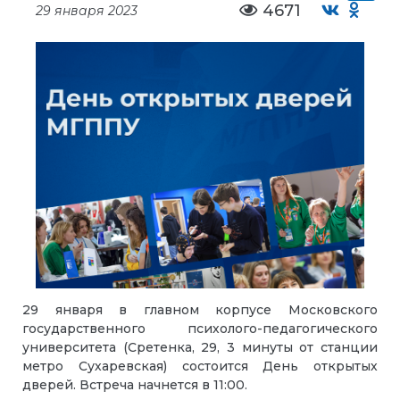
4671
29 января 2023
29 января в главном корпусе Московского
государственного психолого-педагогического
университета (Сретенка, 29, 3 минуты от станции
метро Сухаревская) состоится День открытых
дверей. Встреча начнется в 11:00.