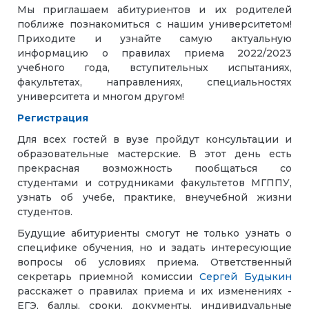
Мы приглашаем абитуриентов и их родителей
поближе познакомиться с нашим университетом!
Приходите и узнайте самую актуальную
информацию о правилах приема 2022/2023
учебного года, вступительных испытаниях,
факультетах, направлениях, специальностях
университета и многом другом!
Регистрация
Для всех гостей в вузе пройдут консультации и
образовательные мастерские. В этот день есть
прекрасная возможность пообщаться со
студентами и сотрудниками факультетов МГППУ,
узнать об учебе, практике, внеучебной жизни
студентов.
Будущие абитуриенты смогут не только узнать о
специфике обучения, но и задать интересующие
вопросы об условиях приема. Ответственный
секретарь приемной комиссии
Сергей Будыкин
расскажет о правилах приема и их изменениях -
ЕГЭ, баллы, сроки, документы, индивидуальные