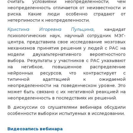
считать условиями неопределенности, чем
неопределенность отличается от неизвестности и
риска. Какие люди особенно страдают от
нетерпимости к неопределенности.
Кристина Игоревна Пульцина
, кандидат
психологических наук, научный сотрудник МЭГ-
центра, представила свое исследование мозговых
механизмов принятия решения у людей с РАС на
модели двухальтернативного вероятностного
выбора. Результаты у участников с РАС указывают
на негибкое, повышенное распределение
нейронных ресурсов, что контрастирует с
типичной адаптацией к ожидаемой
неопределенности на поведенческом уровне. Это
может быть связано с их негативной реакцией на
неопределенность в последствиях их решений.
В дискуссии со слушателями вебинара обсудили
особенности выборки испытуемых в исследовании.
Видеозапись вебинара