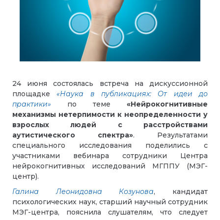
24 июня состоялась встреча на дискуссионной
площадке
«Наука в публикациях: От идеи до
практики»
по теме
«Нейрокогнитивные
механизмы нетерпимости к неопределенности у
взрослых людей с расстройствами
аутистического спектра»
. Результатами
специального исследования поделились с
участниками вебинара сотрудники Центра
нейрокогнитивных исследований МГППУ (МЭГ-
центр).
Галина Леонидовна Козунова
, кандидат
психологических наук, старший научный сотрудник
МЭГ-центра, пояснила слушателям, что следует