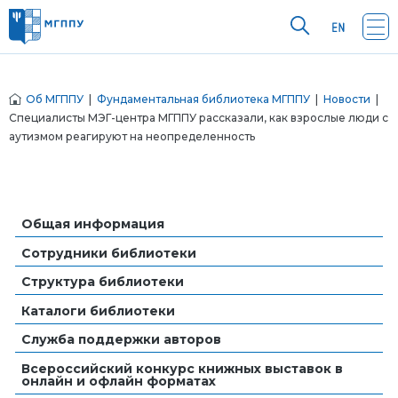
Об МГППУ
|
Фундаментальная библиотека МГППУ
|
Новости
|
Специалисты МЭГ-центра МГППУ рассказали, как взрослые люди с
аутизмом реагируют на неопределенность
Общая информация
Сотрудники библиотеки
Структура библиотеки
Каталоги библиотеки
Служба поддержки авторов
Всероссийский конкурс книжных выставок в
онлайн и офлайн форматах