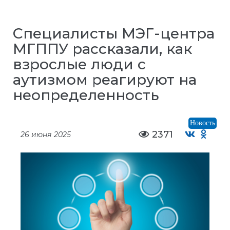
Специалисты МЭГ-центра
МГППУ рассказали, как
взрослые люди с
аутизмом реагируют на
неопределенность
Новость
2371
26 июня 2025