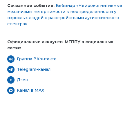
Связанное событие:
Вебинар «Нейрокогнитивные
механизмы нетерпимости к неопределенности у
взрослых людей с расстройствами аутистического
спектра»
Официальные аккаунты МГППУ в социальных
сетях:
Группа ВКонтакте
Telegram-канал
Дзен
Канал в MAX