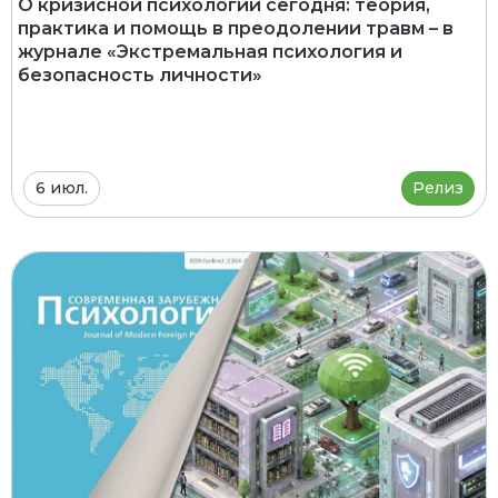
О кризисной психологии сегодня: теория,
практика и помощь в преодолении травм – в
журнале «Экстремальная психология и
безопасность личности»
6 июл.
Релиз