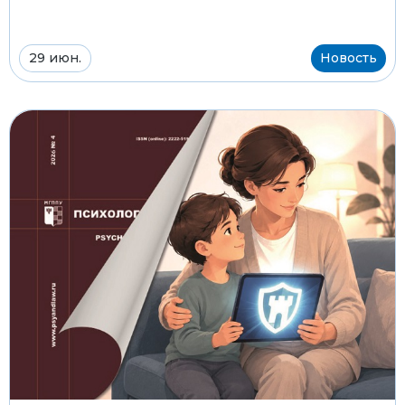
29 июн.
Новость