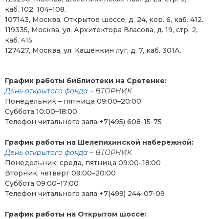
каб. 102, 104–108.
107143, Москва, Открытое шоссе, д. 24, кор. 6, каб. 412.
119335, Москва, ул. Архитектора Власова, д. 19, стр. 2,
каб. 415.
127427, Москва, ул. Кашенкин луг, д. 7, каб. 301А.
График работы библиотеки на Сретенке:
День открытого фонда
– ВТОРНИК
Понедельник – пятница 09:00–20:00
Суббота 10:00–18:00
Телефон читального зала +7(495) 608-15-75
График работы на Шелепихинской набережной:
День открытого фонда
– ВТОРНИК
Понедельник, среда, пятница 09:00–18:00
Вторник, четверг 09:00–20:00
Суббота 09:00–17:00
Телефон читального зала +7(499) 244-07-09
График работы на Открытом шоссе: