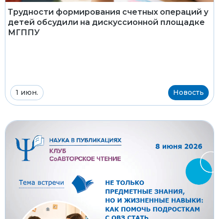
Трудности формирования счетных операций у
детей обсудили на дискуссионной площадке
МГППУ
1 июн.
Новость