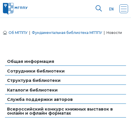
Об МГППУ
|
Фундаментальная библиотека МГППУ
| Новости
Общая информация
Сотрудники библиотеки
Структура библиотеки
Каталоги библиотеки
Служба поддержки авторов
Всероссийский конкурс книжных выставок в
онлайн и офлайн форматах