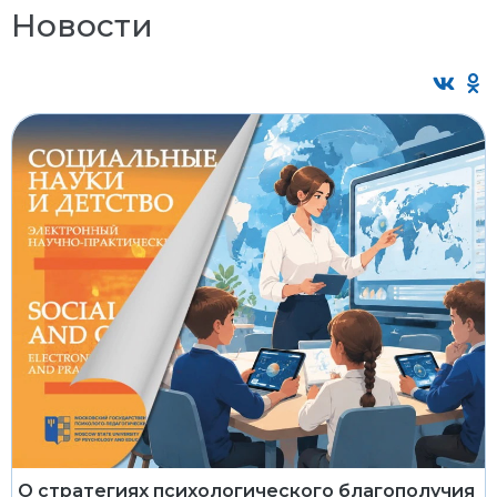
Новости
О стратегиях психологического благополучия