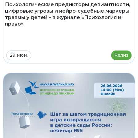
Психологические предикторы девиантности,
цифровые угрозы и нейро-судебные маркеры
травмы у детей – в журнале «Психология и
право»
29 июн.
Релиз