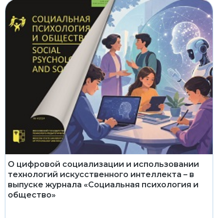
О цифровой социализации и использовании
технологий искусственного интеллекта – в
выпуске журнала «Социальная психология и
общество»