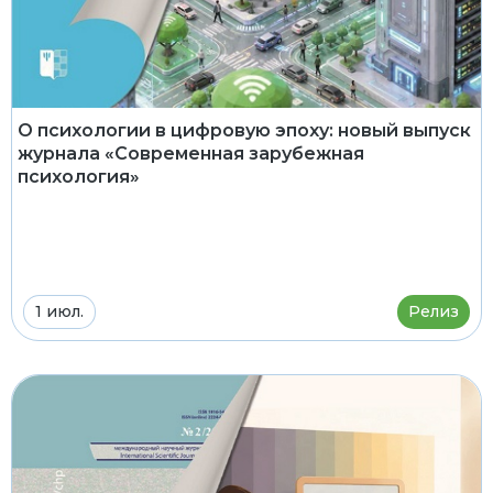
О психологии в цифровую эпоху: новый выпуск
журнала «Современная зарубежная
психология»
1 июл.
Релиз