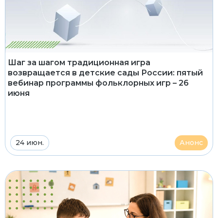
Шаг за шагом традиционная игра
возвращается в детские сады России: пятый
вебинар программы фольклорных игр – 26
июня
24 июн.
Анонс