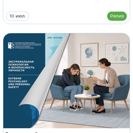
10 июл.
Релиз