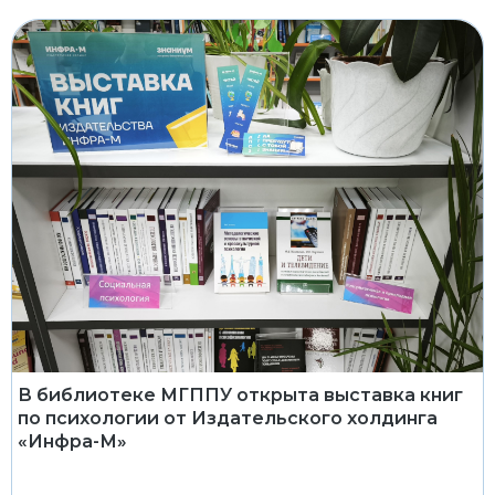
В библиотеке МГППУ открыта выставка книг
по психологии от Издательского холдинга
«Инфра-М»