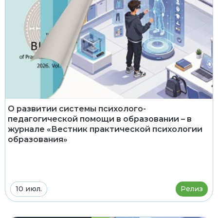
О развитии системы психолого-
педагогической помощи в образовании – в
журнале «Вестник практической психологии
образования»
10 июл.
Релиз