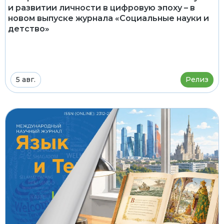
и развитии личности в цифровую эпоху – в
новом выпуске журнала «Социальные науки и
детство»
5 авг.
Релиз