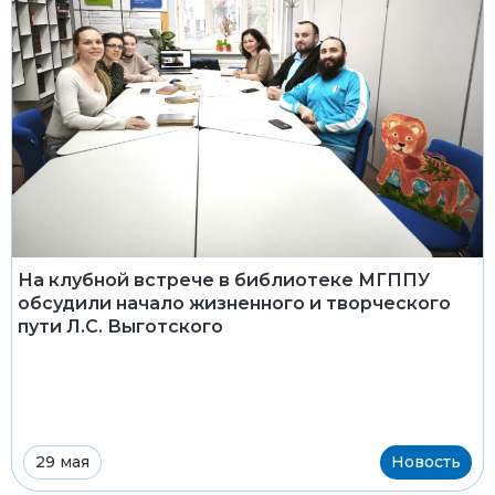
На клубной встрече в библиотеке МГППУ
обсудили начало жизненного и творческого
пути Л.С. Выготского
29 мая
Новость