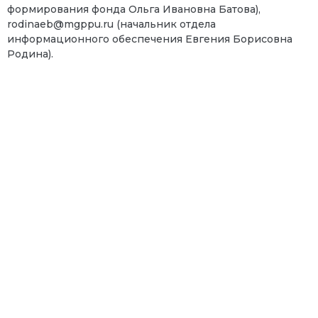
формирования фонда Ольга Ивановна Батова),
rodinaeb@mgppu.ru
(начальник отдела
информационного обеспечения Евгения Борисовна
Родина).