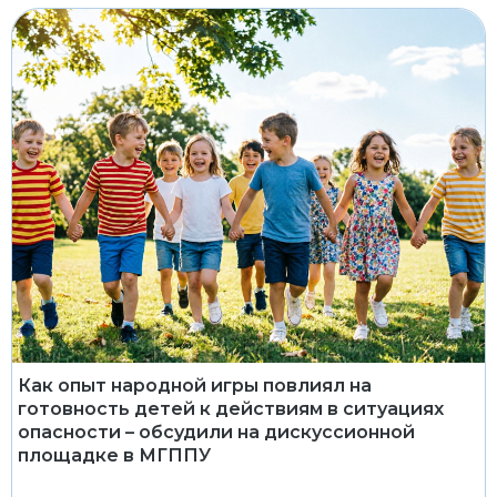
Как опыт народной игры повлиял на
готовность детей к действиям в ситуациях
опасности – обсудили на дискуссионной
площадке в МГППУ