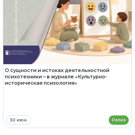
О сущности и истоках деятельностной
психотехники – в журнале «Культурно-
историческая психология»
30 июн.
Релиз