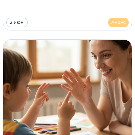
2 июн.
Анонс