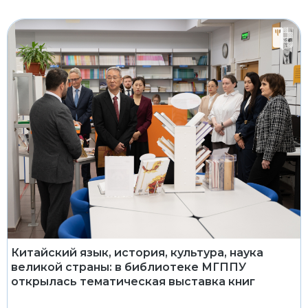
Китайский язык, история, культура, наука
великой страны: в библиотеке МГППУ
открылась тематическая выставка книг