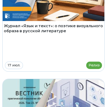
Журнал «Язык и текст»: о поэтике визуального
образа в русской литературе
17 июл.
Релиз