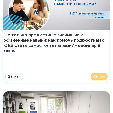
Не только предметные знания, но и
жизненные навыки: как помочь подросткам с
ОВЗ стать самостоятельными? – вебинар 8
июня
29 мая
Анонс