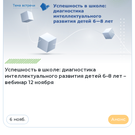
Успешность в школе: диагностика
интеллектуального развития детей 6–8 лет –
вебинар 12 ноября
6 нояб.
Анонс