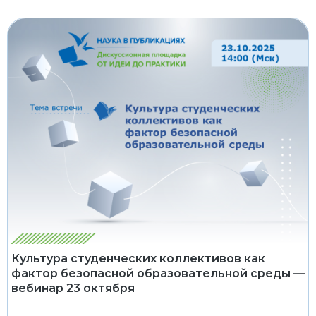
Культура студенческих коллективов как
фактор безопасной образовательной среды —
вебинар 23 октября