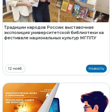
Традиции народов России: выставочная
экспозиция университетской библиотеки на
фестивале национальных культур МГППУ
12 нояб.
Новость