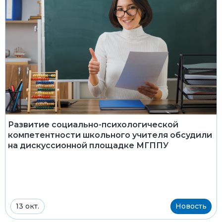
Развитие социально-психологической
компетентности школьного учителя обсудили
на дискуссионной площадке МГППУ
13 окт.
Новость