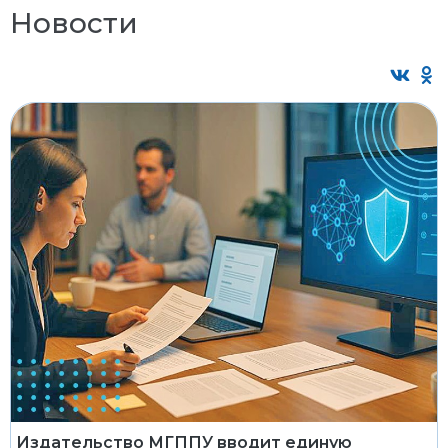
Новости
Издательство МГППУ вводит единую