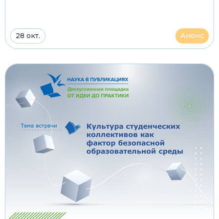
28 окт.
Анонс