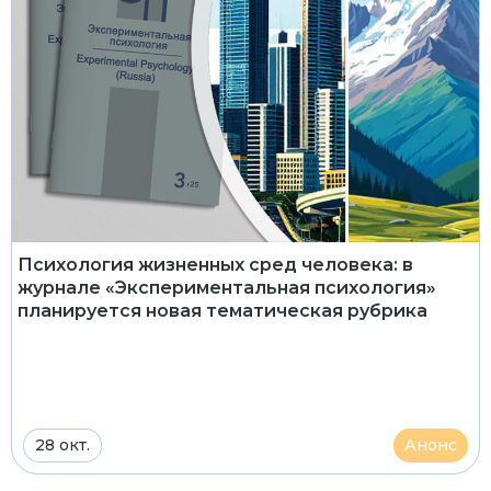
Психология жизненных сред человека: в
журнале «Экспериментальная психология»
планируется новая тематическая рубрика
28 окт.
Анонс