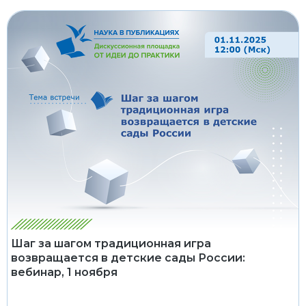
Шаг за шагом традиционная игра
возвращается в детские сады России:
вебинар, 1 ноября