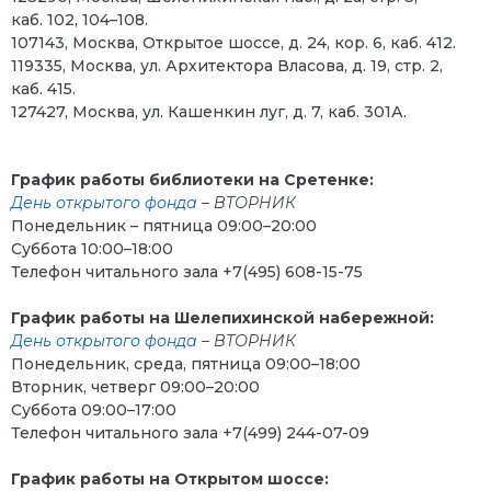
каб. 102, 104–108.
107143, Москва, Открытое шоссе, д. 24, кор. 6, каб. 412.
119335, Москва, ул. Архитектора Власова, д. 19, стр. 2,
каб. 415.
127427, Москва, ул. Кашенкин луг, д. 7, каб. 301А.
График работы библиотеки на Сретенке:
День открытого фонда
– ВТОРНИК
Понедельник – пятница 09:00–20:00
Суббота 10:00–18:00
Телефон читального зала +7(495) 608-15-75
График работы на Шелепихинской набережной:
День открытого фонда
– ВТОРНИК
Понедельник, среда, пятница 09:00–18:00
Вторник, четверг 09:00–20:00
Суббота 09:00–17:00
Телефон читального зала +7(499) 244-07-09
График работы на Открытом шоссе: