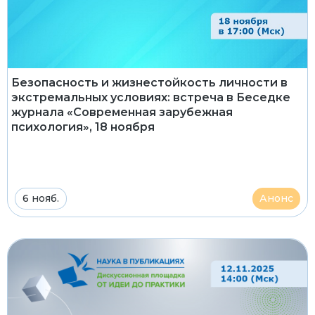
Безопасность и жизнестойкость личности в
экстремальных условиях: встреча в Беседке
журнала «Современная зарубежная
психология», 18 ноября
6 нояб.
Анонс