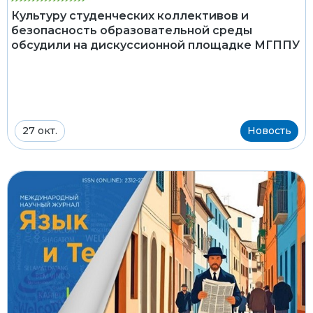
Культуру студенческих коллективов и
безопасность образовательной среды
обсудили на дискуссионной площадке МГППУ
27 окт.
Новость