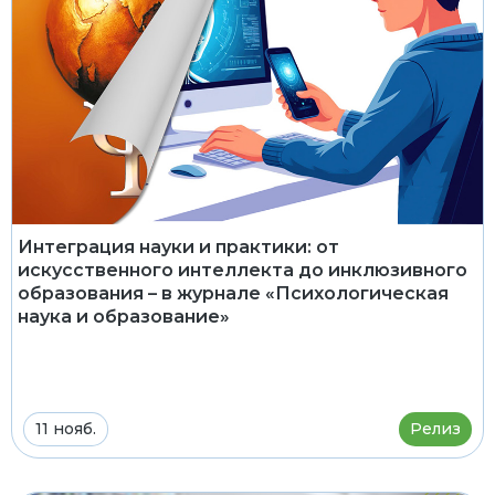
Интеграция науки и практики: от
искусственного интеллекта до инклюзивного
образования – в журнале «Психологическая
наука и образование»
11 нояб.
Релиз