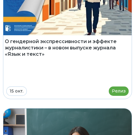
О гендерной экспрессивности и эффекте
журналистики – в новом выпуске журнала
«Язык и текст»
15 окт.
Релиз