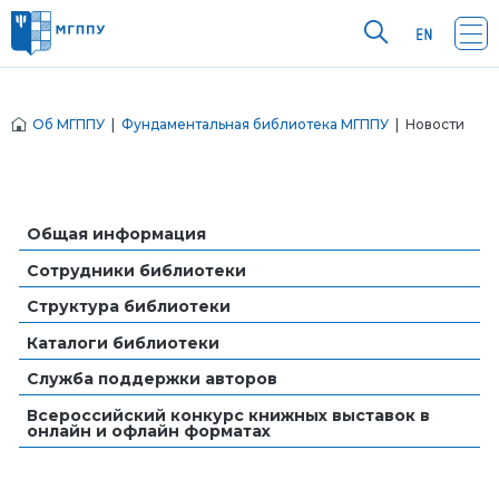
Об МГППУ
|
Фундаментальная библиотека МГППУ
| Новости
Общая информация
Сотрудники библиотеки
Структура библиотеки
Каталоги библиотеки
Служба поддержки авторов
Всероссийский конкурс книжных выставок в
онлайн и офлайн форматах