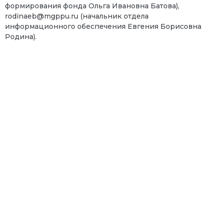
формирования фонда Ольга Ивановна Батова),
rodinaeb@mgppu.ru
(начальник отдела
информационного обеспечения Евгения Борисовна
Родина).