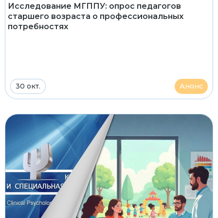
Исследование МГППУ: опрос педагогов
старшего возраста о профессиональных
потребностях
30 окт.
Анонс