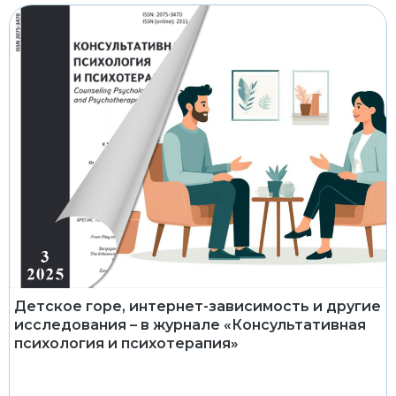
Детское горе, интернет-зависимость и другие
исследования – в журнале «Консультативная
психология и психотерапия»