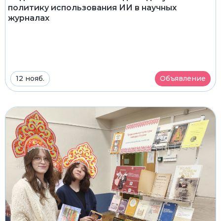
политику использования ИИ в научных
журналах
12 нояб.
Объявление