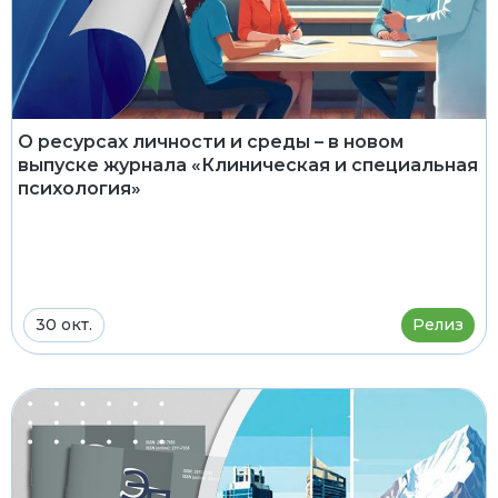
О ресурсах личности и среды – в новом
выпуске журнала «Клиническая и специальная
психология»
30 окт.
Релиз