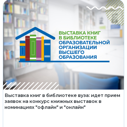
Выставка книг в библиотеке вуза: идет прием
заявок на конкурс книжных выставок в
номинациях "офлайн" и "онлайн"