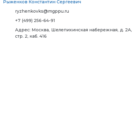
Рыженков Константин Сергеевич
ryzhenkovks@mgppu.ru
+7 (499) 256-64-91
Адрес:
Москва, Шелепихинская набережная, д. 2А,
стр. 2, каб. 416