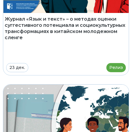
Журнал «Язык и текст» – о методах оценки
суггестивного потенциала и социокультурных
трансформациях в китайском молодежном
сленге
23 дек.
Релиз