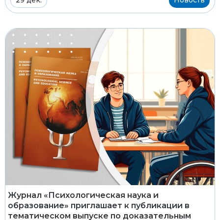
Журнал «Психологическая наука и
образование» приглашает к публикации в
тематическом выпуске по доказательным