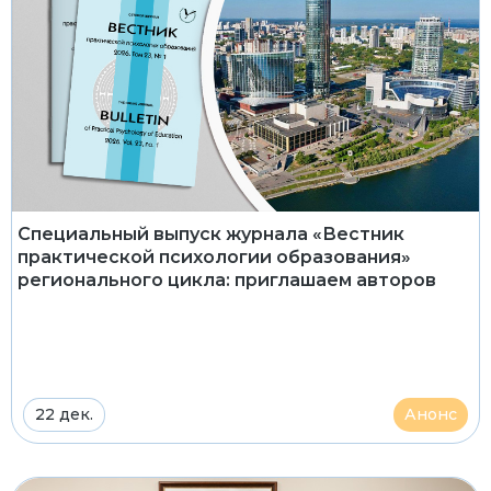
Специальный выпуск журнала «Вестник
практической психологии образования»
регионального цикла: приглашаем авторов
22 дек.
Анонс