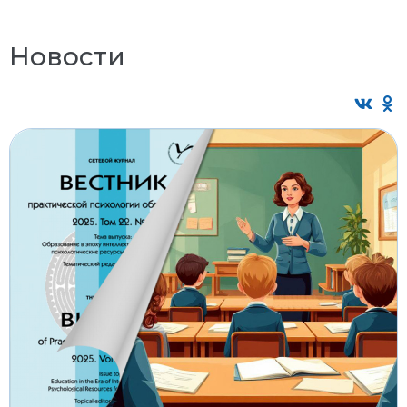
Новости