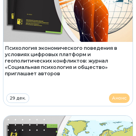
Психология экономического поведения в
условиях цифровых платформ и
геополитических конфликтов: журнал
«Социальная психология и общество»
приглашает авторов
29 дек.
Анонс