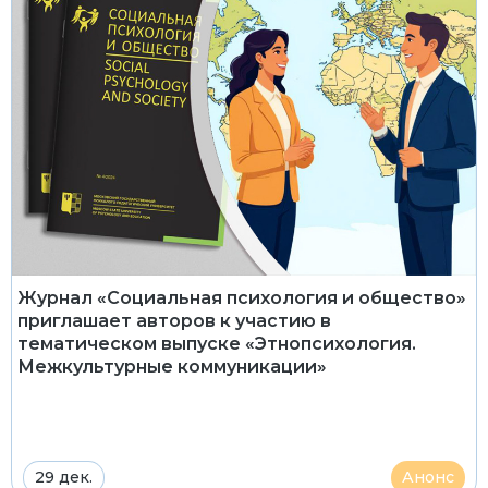
Журнал «Социальная психология и общество»
приглашает авторов к участию в
тематическом выпуске «Этнопсихология.
Межкультурные коммуникации»
29 дек.
Анонс