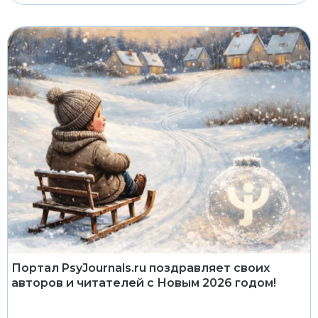
Портал PsyJournals.ru поздравляет своих
авторов и читателей с Новым 2026 годом!