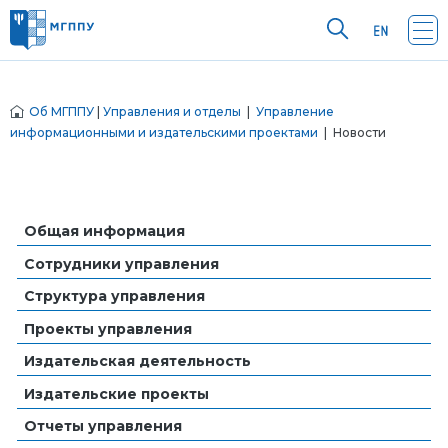
Об МГППУ
|
Управления и отделы
|
Управление
информационными и издательскими проектами
| Новости
Общая информация
Сотрудники управления
Структура управления
Проекты управления
Издательская деятельность
Издательские проекты
Отчеты управления