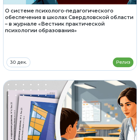
О системе психолого-педагогического
обеспечения в школах Свердловской области
– в журнале «Вестник практической
психологии образования»
30 дек.
Релиз