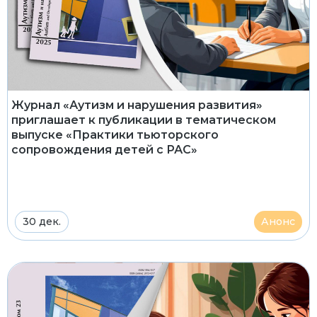
Журнал «Аутизм и нарушения развития»
приглашает к публикации в тематическом
выпуске «Практики тьюторского
сопровождения детей с РАС»
30 дек.
Анонс