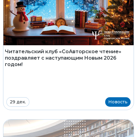
Читательский клуб «СоАвторское чтение»
поздравляет с наступающим Новым 2026
годом!
29 дек.
Новость