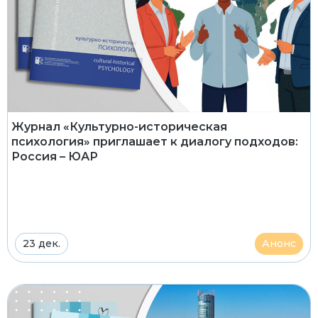
Журнал «Культурно-историческая
психология» приглашает к диалогу подходов:
Россия – ЮАР
23 дек.
Анонс