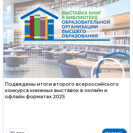
Подведены итоги второго всероссийского
конкурса книжных выставок в онлайн и
офлайн форматах 2025
29 дек.
Новость