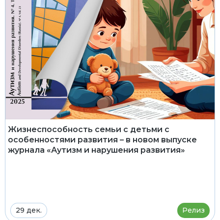
Жизнеспособность семьи с детьми с
особенностями развития – в новом выпуске
журнала «Аутизм и нарушения развития»
29 дек.
Релиз