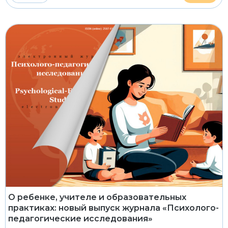
О ребенке, учителе и образовательных
практиках: новый выпуск журнала «Психолого-
педагогические исследования»