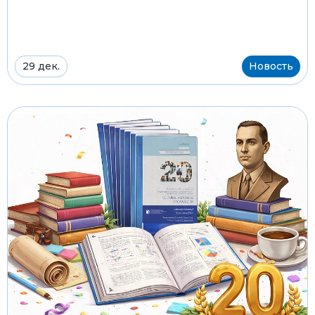
29 дек.
Новость