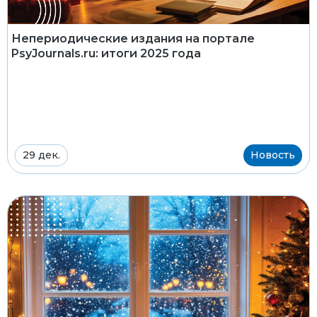
Непериодические издания на портале
PsyJournals.ru: итоги 2025 года
29 дек.
Новость