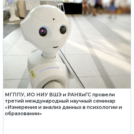
МГППУ, ИО НИУ ВШЭ и РАНХиГС провели
третий международный научный семинар
«Измерения и анализ данных в психологии и
образовании»