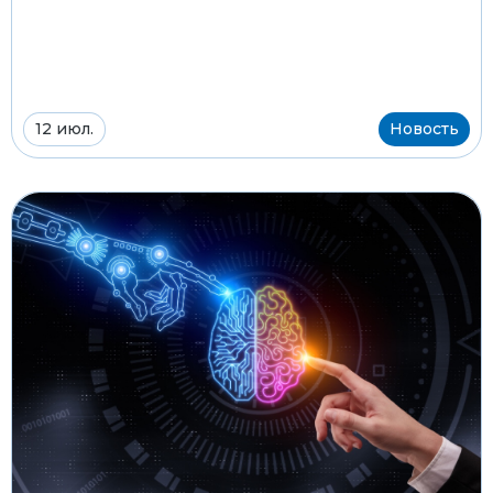
12 июл.
Новость