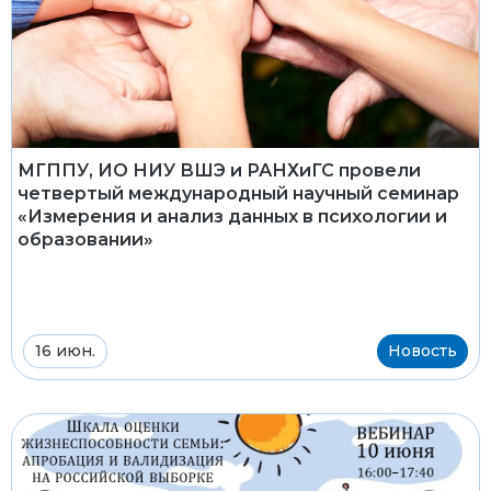
МГППУ, ИО НИУ ВШЭ и РАНХиГС провели
четвертый международный научный семинар
«Измерения и анализ данных в психологии и
образовании»
16 июн.
Новость