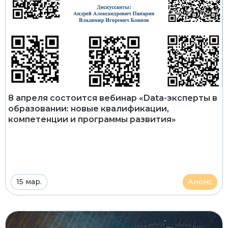
8 апреля состоится вебинар «Data-эксперты в
образовании: новые квалификации,
компетенции и программы развития»
15 мар.
Анонс