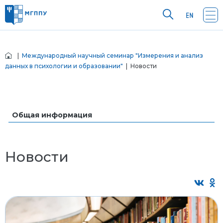
|
Международный научный семинар "Измерения и анализ
данных в психологии и образовании"
| Новости
Общая информация
Новости