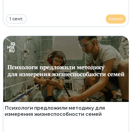
1 сент.
Анонс
Психологи предложили методику для
измерения жизнеспособности семей