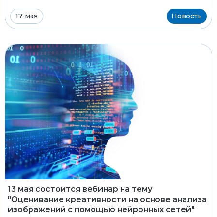
17 мая
Новость
13 мая состоится вебинар на тему
"Оценивание креативности на основе анализа
изображений с помощью нейронных сетей"