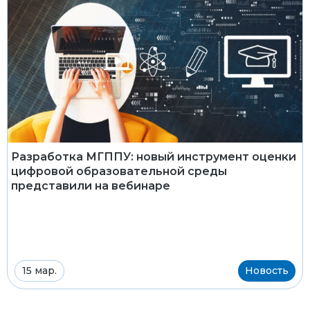
Разработка МГППУ: новый инструмент оценки
цифровой образовательной среды
представили на вебинаре
15 мар.
Новость