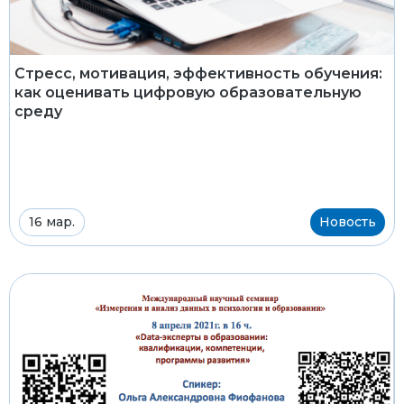
Стресс, мотивация, эффективность обучения:
как оценивать цифровую образовательную
среду
16 мар.
Новость