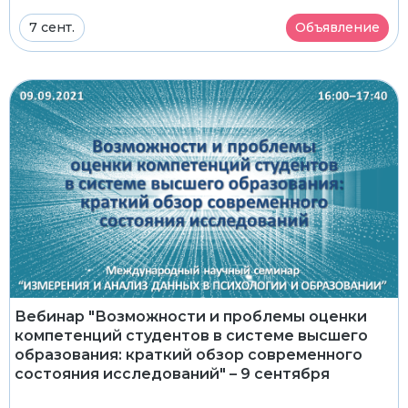
7 сент.
Объявление
Вебинар "Возможности и проблемы оценки
компетенций студентов в системе высшего
образования: краткий обзор современного
состояния исследований" – 9 сентября