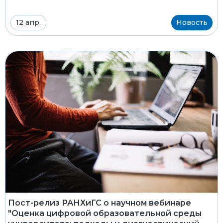
12 апр.
Новость
Пост-релиз РАНХиГС о научном вебинаре
"Оценка цифровой образовательной среды