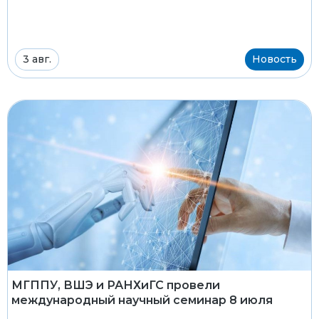
3 авг.
Новость
МГППУ, ВШЭ и РАНХиГС провели
международный научный семинар 8 июля