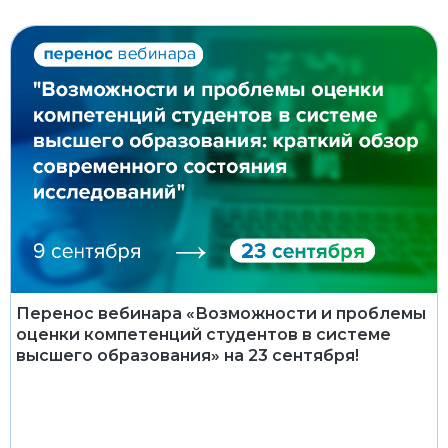
Перенос вебинара «Возможности и проблемы
оценки компетенций студентов в системе
высшего образования» на 23 сентября!