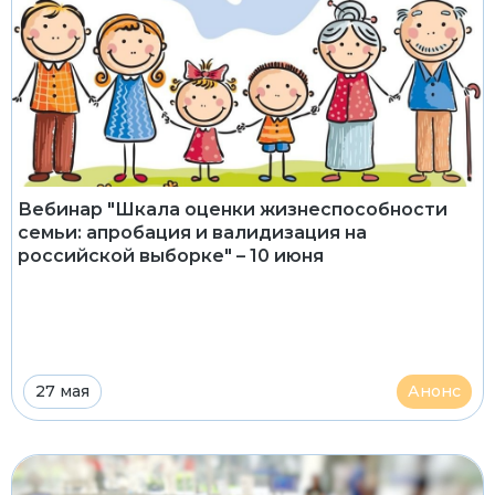
Вебинар "Шкала оценки жизнеспособности
семьи: апробация и валидизация на
российской выборке" – 10 июня
27 мая
Анонс