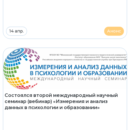
14 апр.
Анонс
Cостоялся второй международный научный
семинар (вебинар) «Измерения и анализ
данных в психологии и образовании»