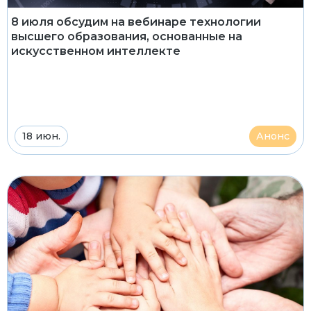
8 июля обсудим на вебинаре технологии
высшего образования, основанные на
искусственном интеллекте
18 июн.
Анонс