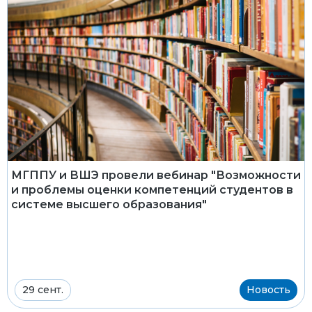
МГППУ и ВШЭ провели вебинар "Возможности
и проблемы оценки компетенций студентов в
системе высшего образования"
29 сент.
Новость