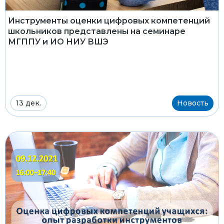
Инструменты оценки цифровых компетенций
школьников представлены на семинаре
МГППУ и ИО НИУ ВШЭ
13 дек.
Новость