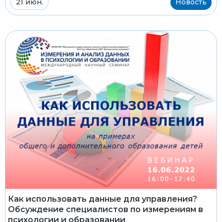
21 июн.
Новость
Как использовать данные для управления?
Обсуждение специалистов по измерениям в
психологии и образовании