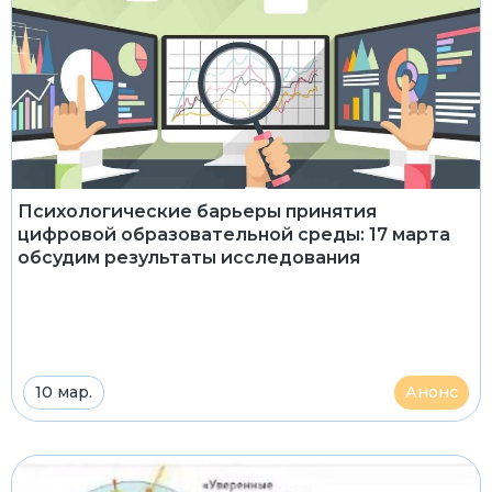
Психологические барьеры принятия
цифровой образовательной среды: 17 марта
обсудим результаты исследования
10 мар.
Анонс