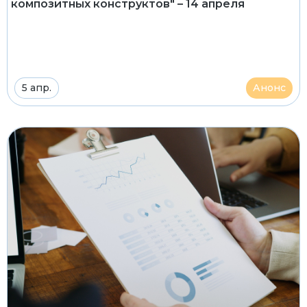
композитных конструктов" – 14 апреля
5 апр.
Анонс