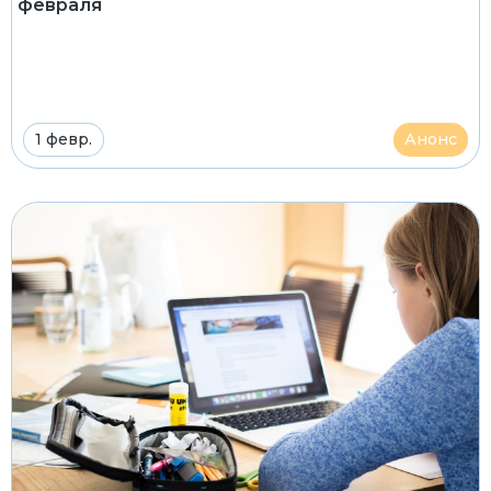
февраля
1 февр.
Анонс