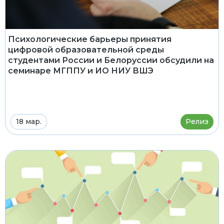
Психологические барьеры принятия
цифровой образовательной среды
студентами России и Белоруссии обсудили на
семинаре МГППУ и ИО НИУ ВШЭ
18 мар.
Релиз