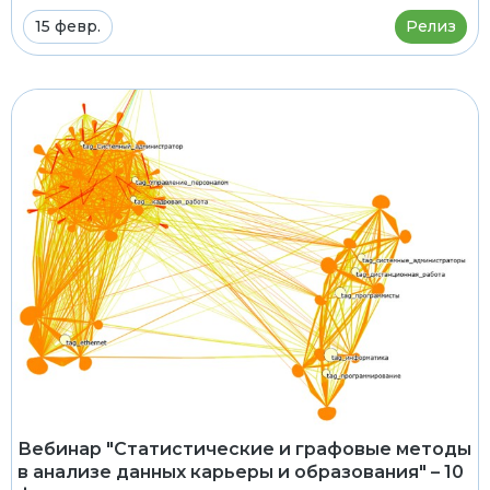
15 февр.
Релиз
Вебинар "Статистические и графовые методы
в анализе данных карьеры и образования" – 10