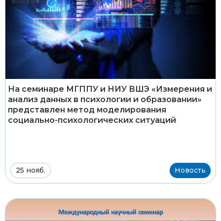
На семинаре МГППУ и НИУ ВШЭ «Измерения и
анализ данных в психологии и образовании»
представлен метод моделирования
социально-психологических ситуаций
25 нояб.
Новость