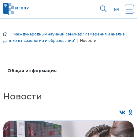
|
Международный научный семинар "Измерения и анализ
данных в психологии и образовании"
| Новости
Общая информация
Новости