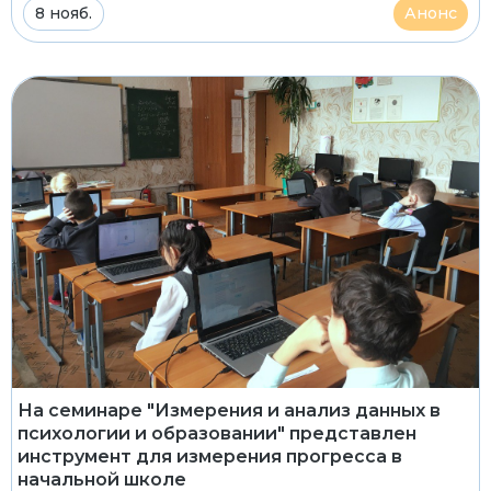
8 нояб.
Анонс
На семинаре "Измерения и анализ данных в
психологии и образовании" представлен
инструмент для измерения прогресса в
начальной школе