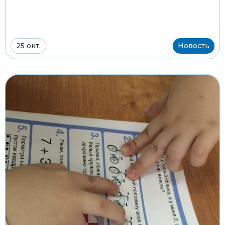
25 окт.
Новость