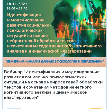
Вебинар "Идентификация и моделирование
развития социально-психологических
ситуаций на основе нейросетевой обработки
текстов и сочетания методов нечеткого
когнитивного анализа и динамической
кластеризации"