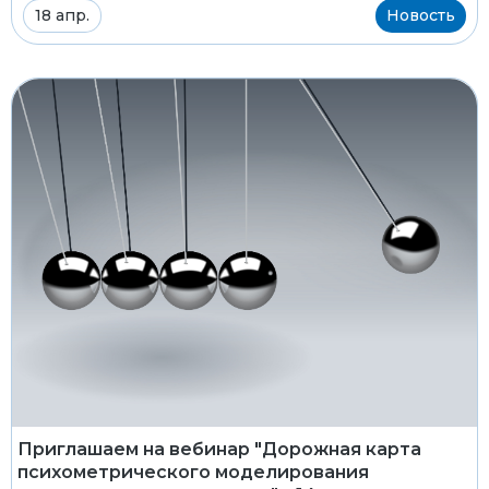
18 апр.
Новость
Приглашаем на вебинар "Дорожная карта
психометрического моделирования