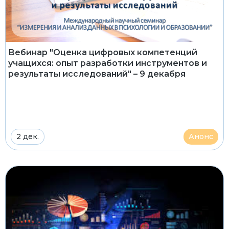
Вебинар "Оценка цифровых компетенций
учащихся: опыт разработки инструментов и
результаты исследований" – 9 декабря
2 дек.
Анонс