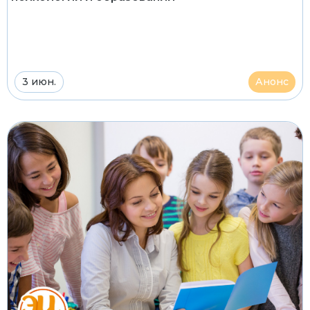
3 июн.
Анонс