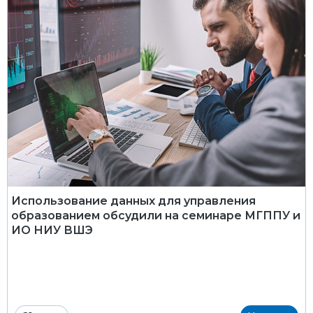
Использование данных для управления
образованием обсудили на семинаре МГППУ и
ИО НИУ ВШЭ