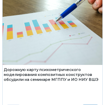
Дорожную карту психометрического
моделирования композитных конструктов
обсудили на семинаре МГППУ и ИО НИУ ВШЭ