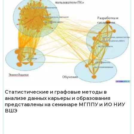
Статистические и графовые методы в
анализе данных карьеры и образования
представлены на семинаре МГППУ и ИО НИУ
ВШЭ