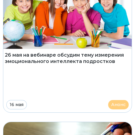
26 мая на вебинаре обсудим тему измерения
эмоционального интеллекта подростков
16 мая
Анонс