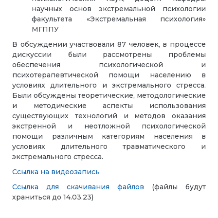
научных основ экстремальной психологии
факультета «Экстремальная психология»
МГППУ
В обсуждении участвовали 87 человек, в процессе
дискуссии были рассмотрены проблемы
обеспечения психологической и
психотерапевтической помощи населению в
условиях длительного и экстремального стресса.
Были обсуждены теоретические, методологические
и методические аспекты использования
существующих технологий и методов оказания
экстренной и неотложной психологической
помощи различным категориям населения в
условиях длительного травматического и
экстремального стресса.
Ссылка на видеозапись
Ссылка для скачивания файлов
(ф
айлы будут
храниться до 14.03.23)