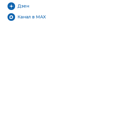
Дзен
Канал в MAX