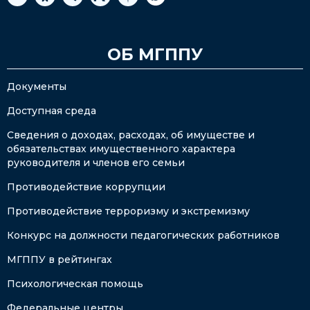
ОБ МГППУ
Документы
Доступная среда
Сведения о доходах, расходах, об имуществе и
обязательствах имущественного характера
руководителя и членов его семьи
Противодействие коррупции
Противодействие терроризму и экстремизму
Конкурс на должности педагогических работников
МГППУ в рейтингах
Психологическая помощь
Федеральные центры