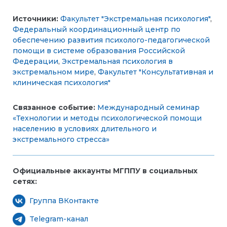
Источники:
Факультет "Экстремальная психология"
,
Федеральный координационный центр по
обеспечению развития психолого-педагогической
помощи в системе образования Российской
Федерации
,
Экстремальная психология в
экстремальном мире
,
Факультет "Консультативная и
клиническая психология"
Связанное событие:
Международный семинар
«Технологии и методы психологической помощи
населению в условиях длительного и
экстремального стресса»
Официальные аккаунты МГППУ в социальных
сетях:
Группа ВКонтакте
Telegram-канал