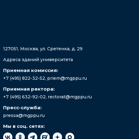
127051, Москва, ул. Сретенка, д. 29
Адреса зданий университета
Приемная комиссия:
+7 (495) 822-32-52
,
priem@mgppu.ru
Приемная ректора:
+7 (495) 632-92-02
,
rectorat@mgppu.ru
Пресс-служба:
pressa@mgppu.ru
Мы в соц. сетях: