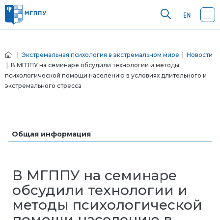
|
Экстремальная психология в экстремальном мире
|
Новости
| В МГППУ на семинаре обсудили технологии и методы
психологической помощи населению в условиях длительного и
экстремального стресса
Общая информация
В МГППУ на семинаре
обсудили технологии и
методы психологической
помощи населению в