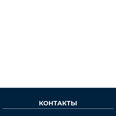
КОНТАКТЫ