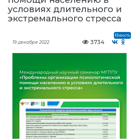
условиях длительного и
экстремального стресса
Новость
3734
19 декабря 2022