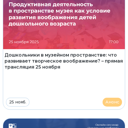
Дошкольники в музейном пространстве: что
развивает творческое воображение? – прямая
трансляция 25 ноября
25 нояб.
Анонс