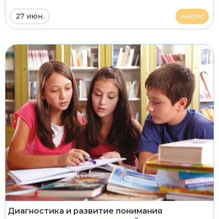
27 июн.
Анонс
Диагностика и развитие понимания