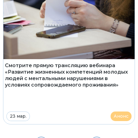
Смотрите прямую трансляцию вебинара
«Развитие жизненных компетенций молодых
людей с ментальными нарушениями в
условиях сопровождаемого проживания»
23 мар.
Анонс