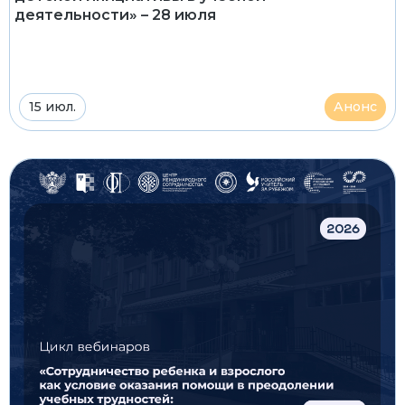
деятельности» – 28 июля
15 июл.
Анонс