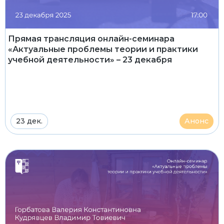
Прямая трансляция онлайн-семинара
«Актуальные проблемы теории и практики
учебной деятельности» – 23 декабря
23 дек.
Анонс