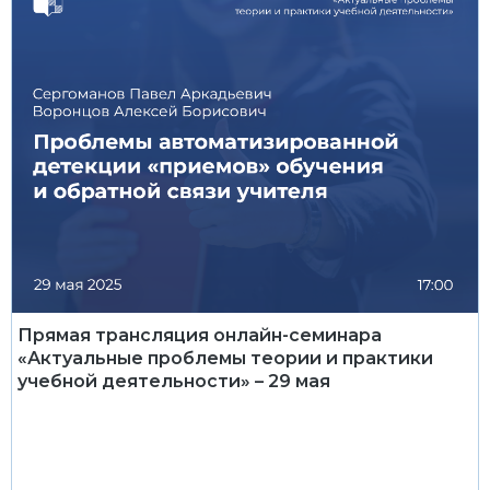
Прямая трансляция онлайн-семинара
«Актуальные проблемы теории и практики
учебной деятельности» – 29 мая