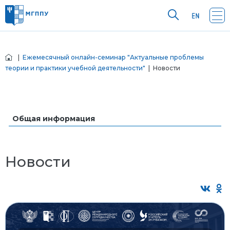
|
Ежемесячный онлайн-семинар "Актуальные проблемы
теории и практики учебной деятельности"
| Новости
Общая информация
Новости