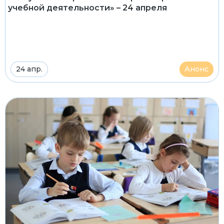
учебной деятельности» – 24 апреля
24 апр.
Анонс