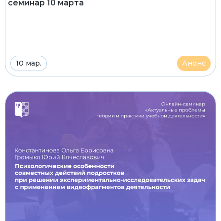
семинар 10 марта
10 мар.
Анонс