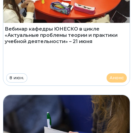
Вебинар кафедры ЮНЕСКО в цикле
«Актуальные проблемы теории и практики
учебной деятельности» – 21 июня
8 июн.
Анонс