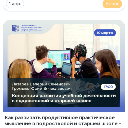
1 апр.
Анонс
Как развивать продуктивное практическое
мышление в подростковой и старшей школе –