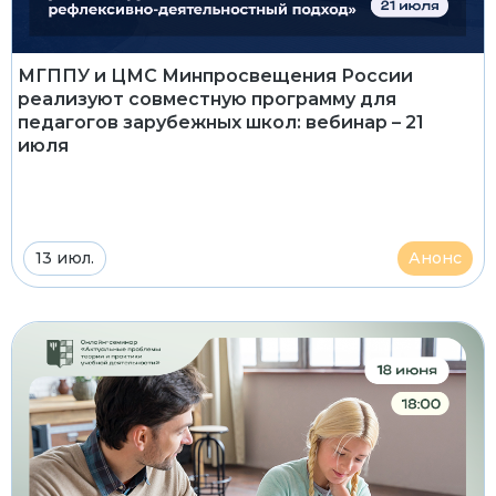
МГППУ и ЦМС Минпросвещения России
реализуют совместную программу для
педагогов зарубежных школ: вебинар – 21
июля
13 июл.
Анонс