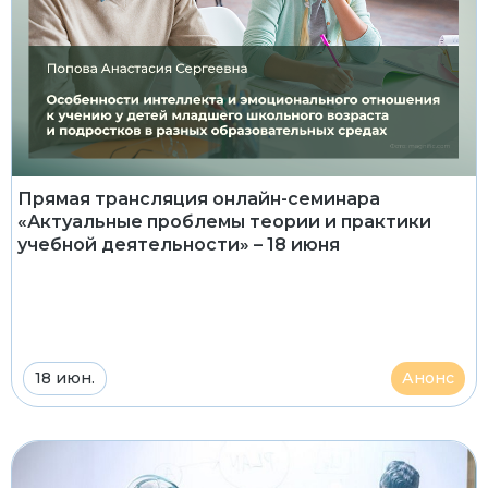
Прямая трансляция онлайн-семинара
«Актуальные проблемы теории и практики
учебной деятельности» – 18 июня
18 июн.
Анонс