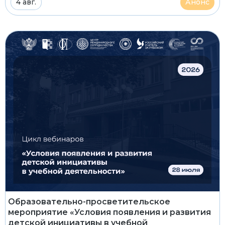
4 авг.
Анонс
Образовательно-просветительское
мероприятие «Условия появления и развития
детской инициативы в учебной