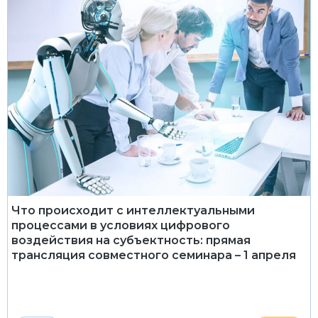
Что происходит с интеллектуальными
процессами в условиях цифрового
воздействия на субъектность: прямая
трансляция совместного семинара – 1 апреля