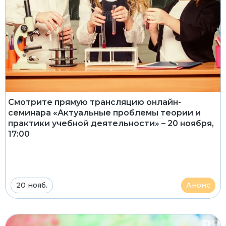
Смотрите прямую трансляцию онлайн-
семинара «Актуальные проблемы теории и
практики учебной деятельности» – 20 ноября,
17:00
20 нояб.
Анонс