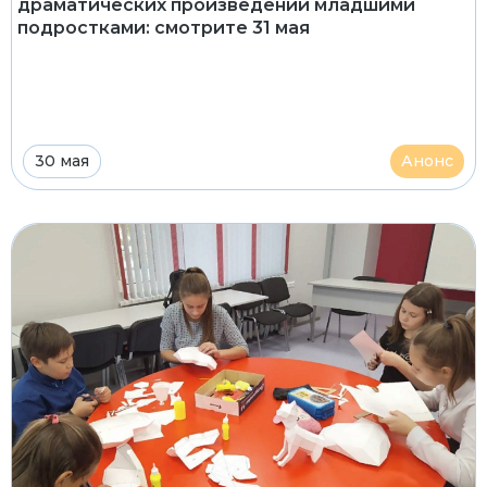
драматических произведений младшими
подростками: смотрите 31 мая
30 мая
Анонс