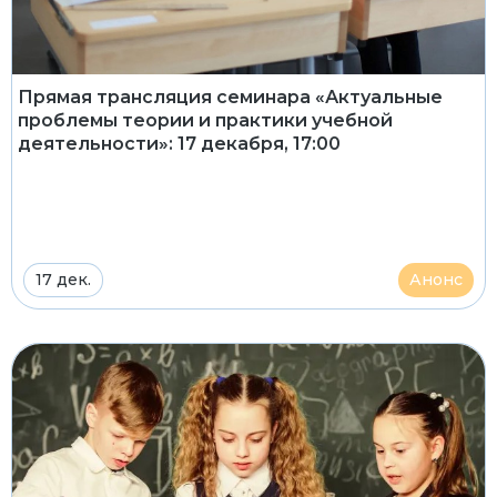
Прямая трансляция семинара «Актуальные
проблемы теории и практики учебной
деятельности»: 17 декабря, 17:00
17 дек.
Анонс