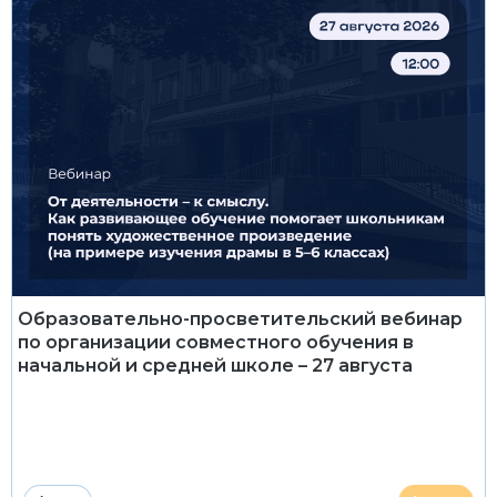
Образовательно-просветительский вебинар
по организации совместного обучения в
начальной и средней школе – 27 августа