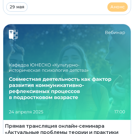
29 мая
Анонс
Прямая трансляция онлайн-семинара
«Актуальные проблемы теории и практики