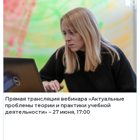
Прямая трансляция вебинара «Актуальные
проблемы теории и практики учебной
деятельности» – 27 июня, 17:00