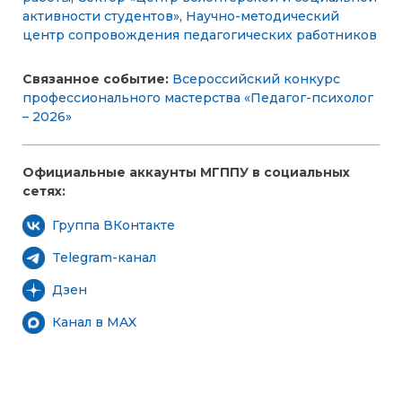
активности студентов»
,
Научно-методический
центр сопровождения педагогических работников
Связанное событие:
Всероссийский конкурс
профессионального мастерства «Педагог-психолог
– 2026»
Официальные аккаунты МГППУ в социальных
сетях:
Группа ВКонтакте
Telegram-канал
Дзен
Канал в MAX