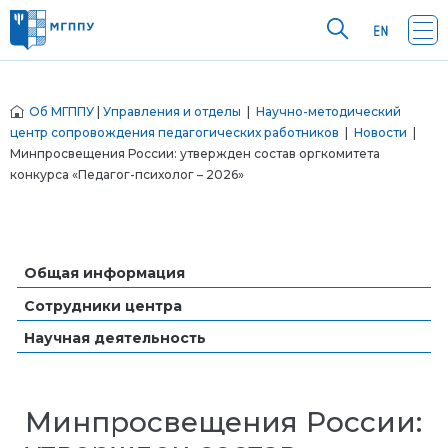
Об МГППУ
|
Управления и отделы
|
Научно-методический
центр сопровождения педагогических работников
|
Новости
|
Минпросвещения России: утвержден состав оргкомитета
конкурса «Педагог-психолог – 2026»
Общая информация
Сотрудники центра
Научная деятельность
Минпросвещения России: