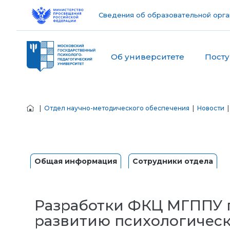
Сведения об образовательной орга
Об университете
Пост
|
Отдел научно-методического обеспечения
|
Новости
|
Общая информация
Сотрудники отдела
Разработки ФКЦ МГППУ 
развитию психологическ