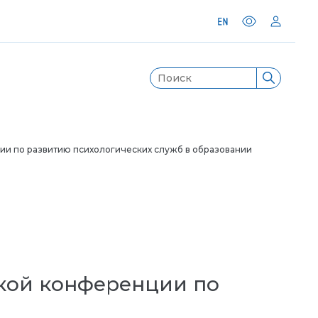
и по развитию психологических служб в образовании
кой конференции по