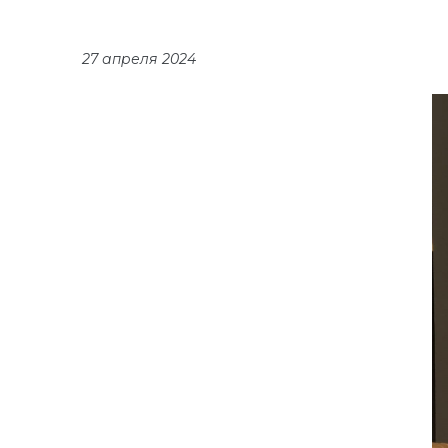
27 апреля 2024