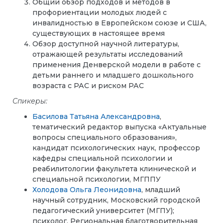
Общий обзор подходов и методов в
профориентации молодых людей с
инвалидностью в Европейском союзе и США,
существующих в настоящее время
Обзор доступной научной литературы,
отражающей результаты исследований
применения Денверской модели в работе с
детьми раннего и младшего дошкольного
возраста с РАС и риском РАС
Спикеры:
Басилова Татьяна Александровна
,
тематический редактор выпуска «Актуальные
вопросы специального образования»,
кандидат психологических наук, профессор
кафедры специальной психологии и
реабилитологии факультета клинической и
специальной психологии, МГППУ
Холодова Ольга Леонидовна
, младший
научный сотрудник, Московский городской
педагогический университет (МГПУ);
психолог, Региональная благотворительная