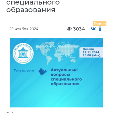
специального
образования
Встреча
3034
19 ноября 2024