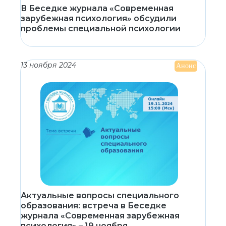
В Беседке журнала «Современная
зарубежная психология» обсудили
проблемы специальной психологии
13 ноября 2024
Анонс
Актуальные вопросы специального
образования: встреча в Беседке
журнала «Современная зарубежная
психология» – 19 ноября