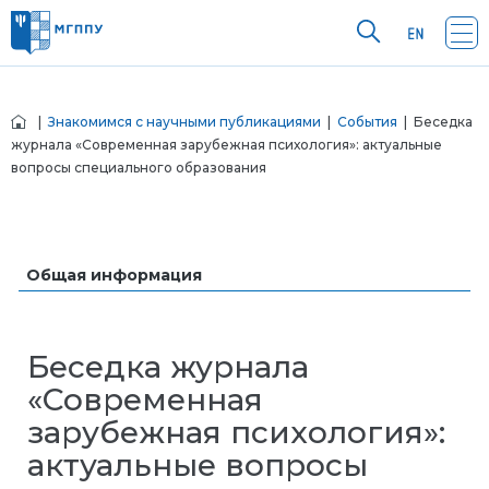
|
Знакомимся с научными публикациями
|
События
| Беседка
журнала «Современная зарубежная психология»: актуальные
вопросы специального образования
Общая информация
Беседка журнала
«Современная
зарубежная психология»:
актуальные вопросы