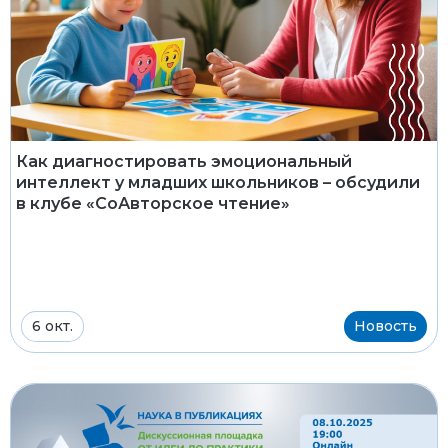
Как диагностировать эмоциональный
интеллект у младших школьников – обсудили
в клубе «СоАвторское чтение»
6 окт.
Новость