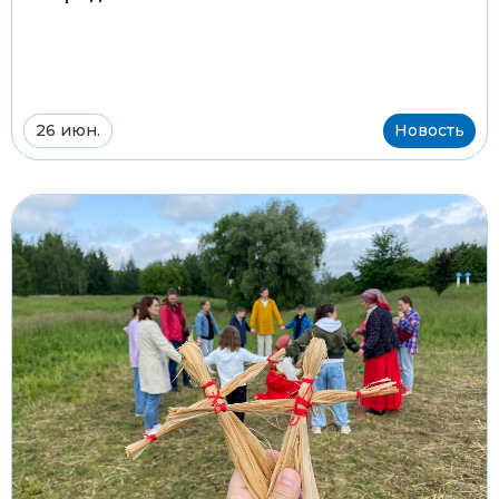
26 июн.
Новость