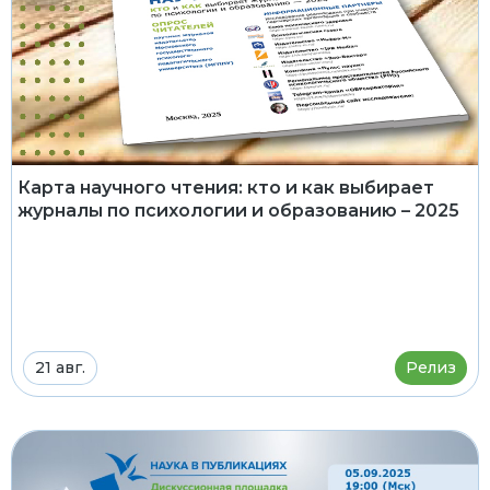
Карта научного чтения: кто и как выбирает
журналы по психологии и образованию – 2025
21 авг.
Релиз