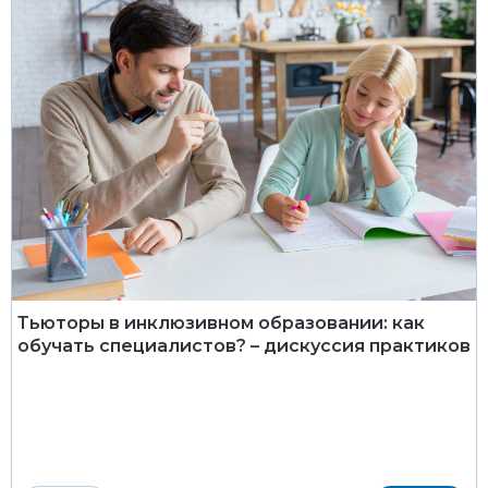
Тьюторы в инклюзивном образовании: как
обучать специалистов? – дискуссия практиков