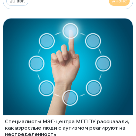
20 авг.
Анонс
Специалисты МЭГ-центра МГППУ рассказали,
как взрослые люди с аутизмом реагируют на
неопределенность