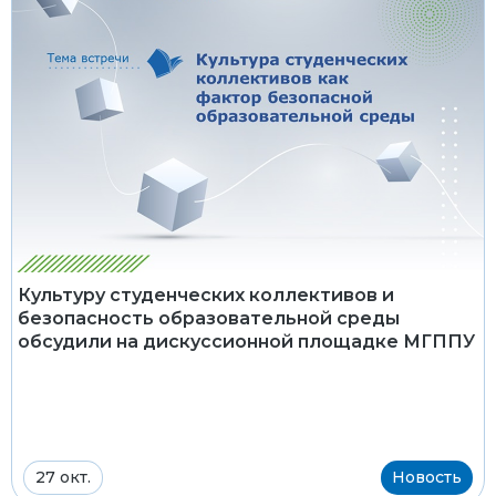
Культуру студенческих коллективов и
безопасность образовательной среды
обсудили на дискуссионной площадке МГППУ
27 окт.
Новость