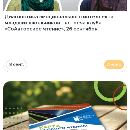
Диагностика эмоционального интеллекта
младших школьников – встреча клуба
«СоАвторское чтение», 26 сентября
8 сент.
Анонс