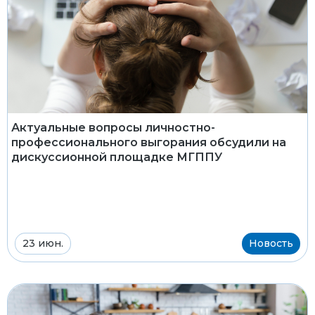
Актуальные вопросы личностно-
профессионального выгорания обсудили на
дискуссионной площадке МГППУ
23 июн.
Новость