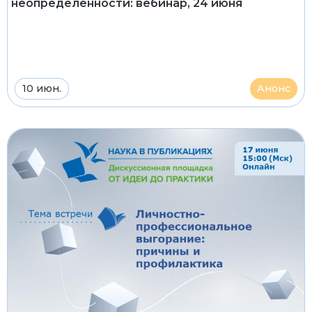
неопределенности: вебинар, 24 июня
10 июн.
Анонс