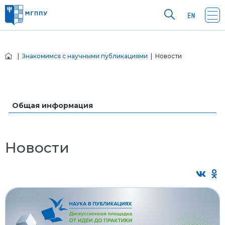
|
Знакомимся с научными публикациями
| Новости
Общая информация
Новости