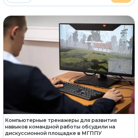
Компьютерные тренажеры для развития
навыков командной работы обсудили на
дискуссионной площадке в МГППУ