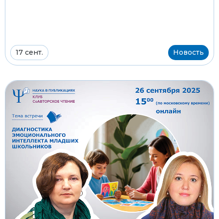
17 сент.
Новость