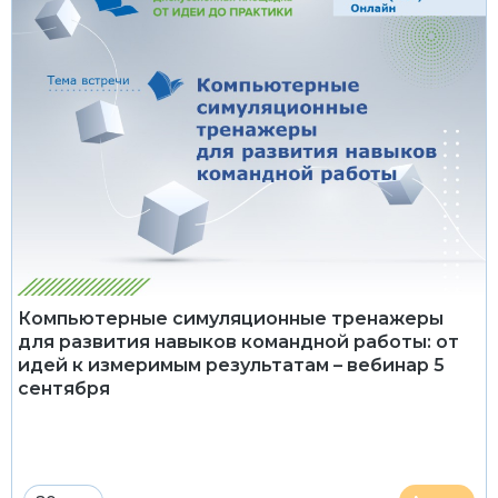
Компьютерные симуляционные тренажеры
для развития навыков командной работы: от
идей к измеримым результатам – вебинар 5
сентября