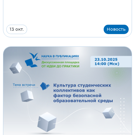
13 окт.
Новость