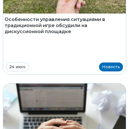
Особенности управления ситуациями в
традиционной игре обсудили на
дискуссионной площадке
24 июн.
Новость