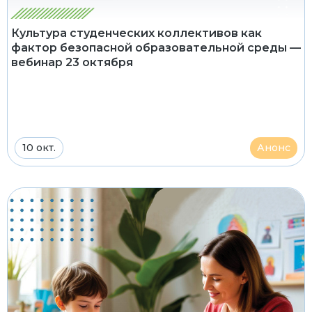
Культура студенческих коллективов как
фактор безопасной образовательной среды —
вебинар 23 октября
10 окт.
Анонс