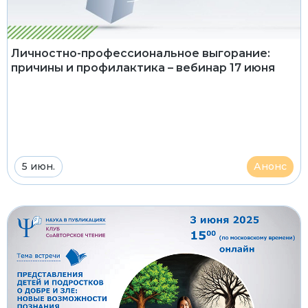
Личностно-профессиональное выгорание:
причины и профилактика – вебинар 17 июня
5 июн.
Анонс