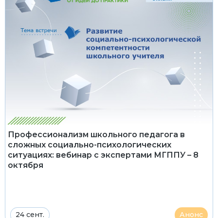
Профессионализм школьного педагога в
сложных социально-психологических
ситуациях: вебинар с экспертами МГППУ – 8
октября
24 сент.
Анонс