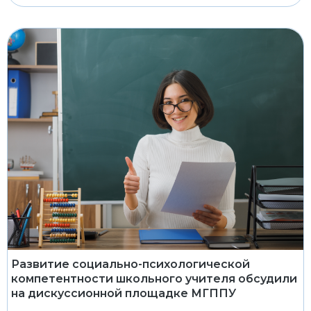
Развитие социально-психологической
компетентности школьного учителя обсудили
на дискуссионной площадке МГППУ