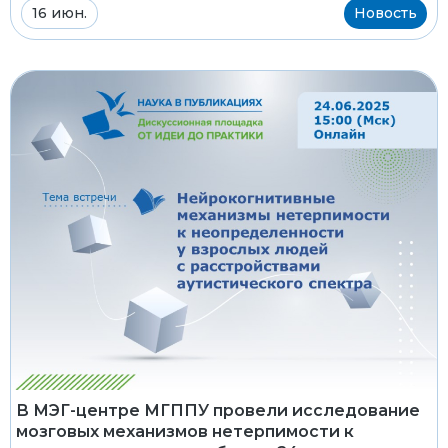
16 июн.
Новость
В МЭГ-центре МГППУ провели исследование
мозговых механизмов нетерпимости к