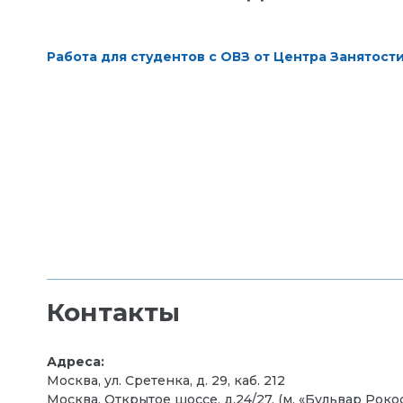
Работа для студентов с ОВЗ от Центра Занятос
Контакты
Адреса:
Москва, ул. Сретенка, д. 29, каб. 212
Москва, Открытое шоссе, д.24/27, (м. «Бульвар Рокосс