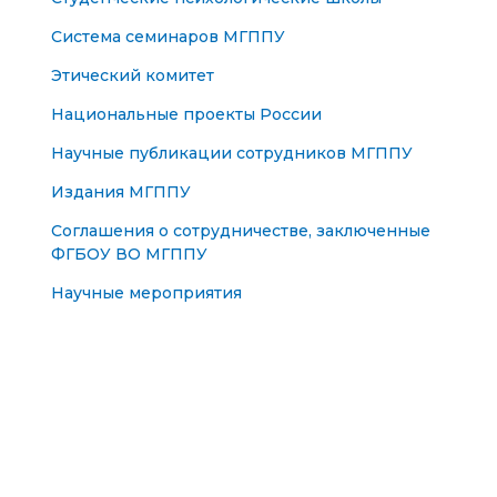
Система семинаров МГППУ
Этический комитет
Национальные проекты России
Научные публикации сотрудников МГППУ
Издания МГППУ
Соглашения о сотрудничестве, заключенные
ФГБОУ ВО МГППУ
Научные мероприятия