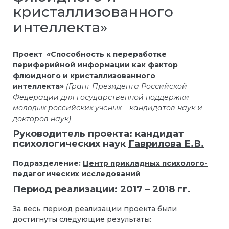
кристаллизованного
интеллекта»
Проект «Способность к переработке
периферийной информации как фактор
флюидного и кристаллизованного
интеллекта»
(Грант Президента Российской
Федерации для государственной поддержки
молодых российских ученых – кандидатов наук и
докторов наук)
Руководитель проекта: кандидат
психологических наук
Гаврилова Е.В.
Подразделение:
Центр прикладных психолого-
педагогических исследований
Период реализации: 2017 – 2018 гг.
За весь период реализации проекта были
достигнуты следующие результаты: