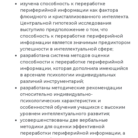
изучена способность к переработке
периферийной информации как фактора
флюидного и кристаллизованного интеллекта.
Центральной гипотезой исследования
выступило предположение о том, что
способность к переработке периферийной
информации является значимым предиктором
успешности в интеллектуальной сфере;
разработана система методов оценки
способности к переработке периферийной
информации, которая дополнила имеющийся
в арсенале психологии индивидуальных
различий инструментарий;
разработаны методические рекомендации
относительно индивидуально-
психологических характеристик и
особенностей обучения учащихся с высоким
уровнем интеллектуального развития;
усовершенствованы две вербальные
методики для оценки эффективной
переработки периферийной информации, а