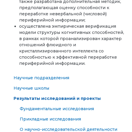
также разработана дополнительная методик,
предполагающая оценку способности к
переработке невербальной (числовой)
периферийной информации;
осуществлена эмпирическая верификация
модели структуры когнитивных способностей,
в рамках которой проанализирован характер
отношений флюидного и
кристаллизированного интеллекта со
способностью к эффективной переработке
периферийной информации.
Научные подразделения
Научные школы
Результаты исследований и проекты
Фундаментальные исследования
Прикладные исследования
О научно-исследовательской деятельности