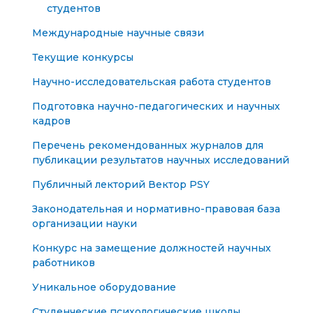
студентов
Международные научные связи
Текущие конкурсы
Научно-исследовательская работа студентов
Подготовка научно-педагогических и научных
кадров
Перечень рекомендованных журналов для
публикации результатов научных исследований
Публичный лекторий Вектор PSY
Законодательная и нормативно-правовая база
организации науки
Конкурс на замещение должностей научных
работников
Уникальное оборудование
Студенческие психологические школы