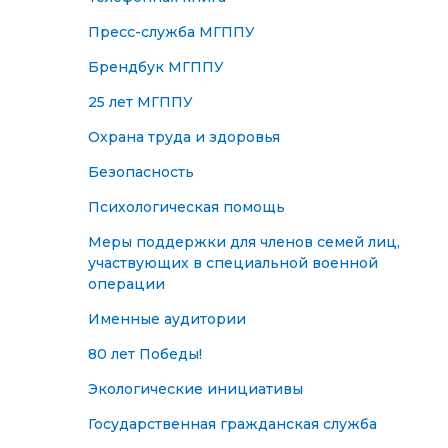
Пресс-служба МГППУ
Брендбук МГППУ
25 лет МГППУ
Охрана труда и здоровья
Безопасность
Психологическая помощь
Меры поддержки для членов семей лиц,
участвующих в специальной военной
операции
Именные аудитории
80 лет Победы!
Экологические инициативы
Государственная гражданская служба