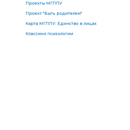
Проекты МГППУ
Проект "Быть родителем"
Карта МГППУ: Единство в лицах
Классики психологии