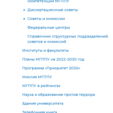
компетенций МГППУ
Диссертационные советы
Советы и комиссии
Федеральные центры
Справочник структурных подразделений,
советов и комиссий
Институты и факультеты
Планы МГППУ на 2022-2030 год
Программа «Приоритет 2030»
Миссия МГППУ
МГППУ в рейтингах
Наука и образование против террора
Здания университета
Телефонная книга