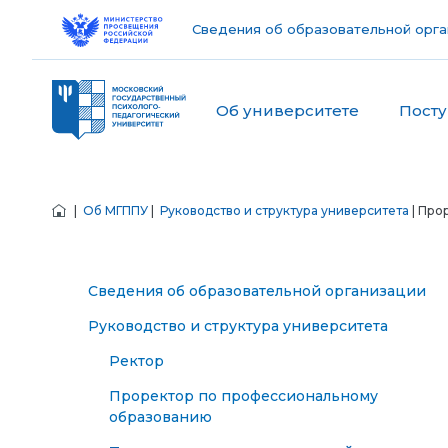
Сведения об образовательной орга
Об университете
Пост
|
Об МГППУ
|
Руководство и структура университета
| Про
Сведения об образовательной организации
Руководство и структура университета
Ректор
Проректор по профессиональному
образованию