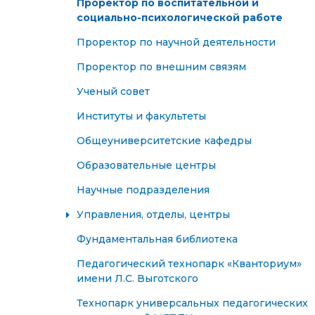
Проректор по воспитательной и
социально-психологической работе
Проректор по научной деятельности
Проректор по внешним связям
Ученый совет
Институты и факультеты
Общеуниверситетские кафедры
Образовательные центры
Научные подразделения
Управления, отделы, центры
Фундаментальная библиотека
Педагогический технопарк «Кванториум»
имени Л.С. Выготского
Технопарк универсальных педагогических