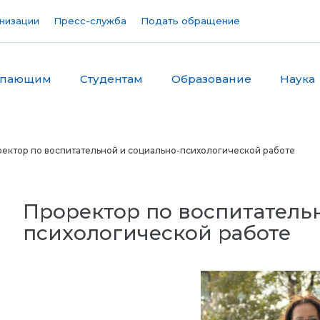
низации
Пресс-служба
Подать обращение
упающим
Студентам
Образование
Наука
ректор по воспитательной и социально-психологической работе
Проректор по воспитатель
психологической работе