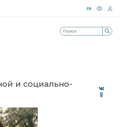
ной и социально-