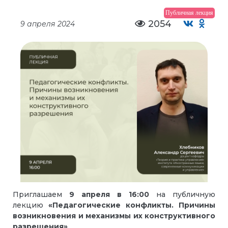
Публичная лекция
2054
9 апреля 2024
Приглашаем
9 апреля в 16:00
на публичную
лекцию
«Педагогические конфликты. Причины
возникновения и механизмы их конструктивного
разрешения»
.