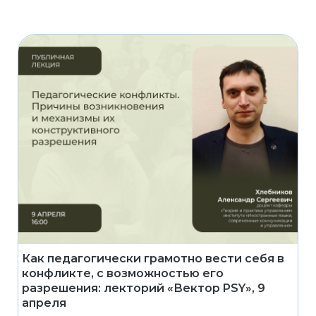
Как педагогически грамотно вести себя в
конфликте, с возможностью его
разрешения: лекторий «Вектор PSY», 9
апреля