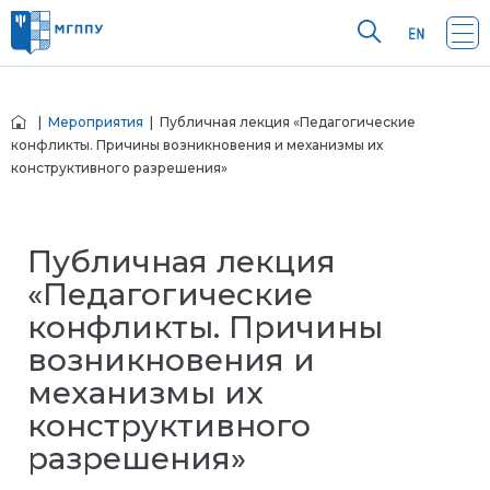
|
Мероприятия
| Публичная лекция «Педагогические
конфликты. Причины возникновения и механизмы их
конструктивного разрешения»
Публичная лекция
«Педагогические
конфликты. Причины
возникновения и
механизмы их
конструктивного
разрешения»