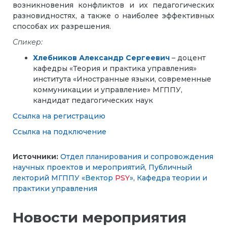
возникновения конфликтов и их педагогических
разновидностях, а также о наиболее эффективных
способах их разрешения.
Спикер:
Хлебников Александр Сергеевич
– доцент
кафедры «Теория и практика управления»
института «Иностранные языки, современные
коммуникации и управление» МГППУ,
кандидат педагогических наук
Ссылка на регистрацию
Ссылка на подключение
Источники:
Отдел планирования и сопровождения
научных проектов и мероприятий
,
Публичный
лекторий МГППУ «
Вектор
PSY
»
,
Кафедра теории и
практики управления
Новости мероприятия