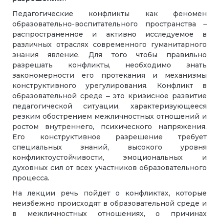
Педагогические конфликты как феномен
образовательно-воспитательного пространства –
распространенное и активно исследуемое в
различных отраслях современного гуманитарного
знания явление. Для того чтобы правильно
разрешать конфликты, необходимо знать
закономерности его протекания и механизмы
конструктивного урегулирования. Конфликт в
образовательной среде ‒ это кризисное развитие
педагогической ситуации, характеризующееся
резким обострением межличностных отношений и
ростом внутреннего, психического напряжения.
Его конструктивное разрешение требует
специальных знаний, высокого уровня
конфликтоустойчивости, эмоциональных и
духовных сил от всех участников образовательного
процесса.
На лекции речь пойдет о конфликтах, которые
неизбежно происходят в образовательной среде и
в межличностных отношениях, о причинах