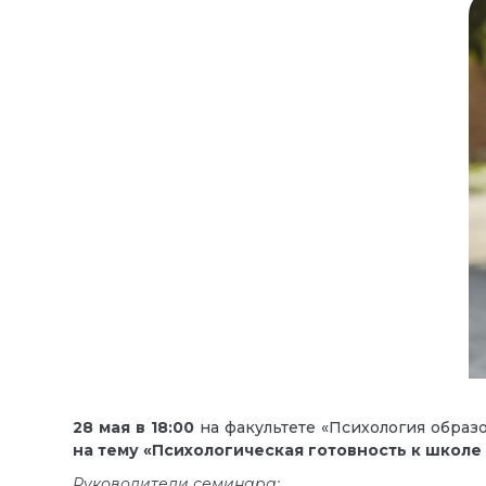
28 мая в 18:00
на факультете «Психология обра
на тему
«Психологическая готовность к школе 
Руководители семинара: