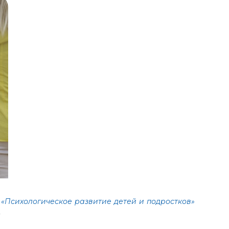
а
«Психологическое развитие детей и подростков»
.