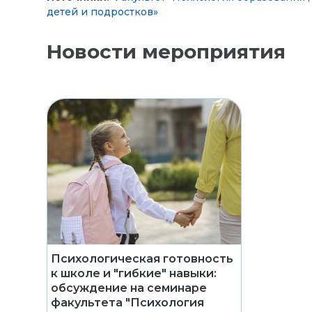
детей и подростков»
Новости мероприятия
Психологическая готовность
к школе и "гибкие" навыки:
обсуждение на семинаре
факультета "Психология