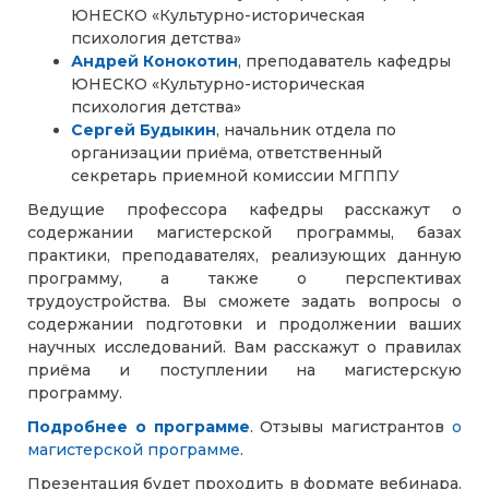
ЮНЕСКО «Культурно-историческая
психология детства»
Андрей Конокотин
, преподаватель кафедры
ЮНЕСКО «Культурно-историческая
психология детства»
Сергей Будыкин
, начальник отдела по
организации приёма, ответственный
секретарь приемной комиссии МГППУ
Ведущие профессора кафедры расскажут о
содержании магистерской программы, базах
практики, преподавателях, реализующих данную
программу, а также о перспективах
трудоустройства. Вы сможете задать вопросы о
содержании подготовки и продолжении ваших
научных исследований. Вам расскажут о правилах
приёма и поступлении на магистерскую
программу.
Подробнее о программе
. Отзывы магистрантов
о
магистерской программе
.
Презентация будет проходить в формате вебинара.