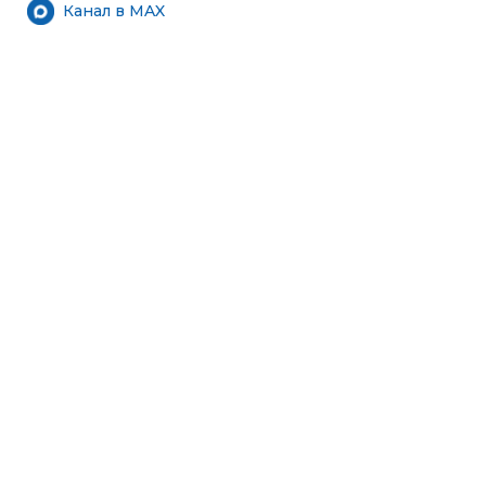
Канал в MAX