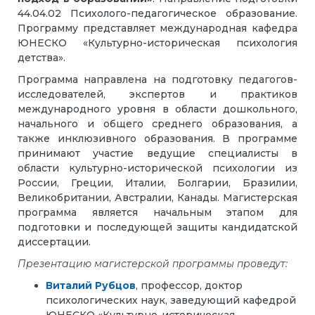
44.04.02 Психолого-педагогическое образование.
Программу представляет международная кафедра
ЮНЕСКО «Культурно-историческая психология
детства».
Программа направлена на подготовку педагогов-
исследователей, экспертов и практиков
международного уровня в области дошкольного,
начального и общего среднего образования, а
также инклюзивного образования. В программе
принимают участие ведущие специалисты в
области культурно-исторической психологии из
России, Греции, Италии, Болгарии, Бразилии,
Великобритании, Австралии, Канады. Магистерская
программа является начальным этапом для
подготовки и последующей защиты кандидатской
диссертации.
Презентацию магистерской программы проведут:
Виталий Рубцов
, профессор, доктор
психологических наук, заведующий кафедрой