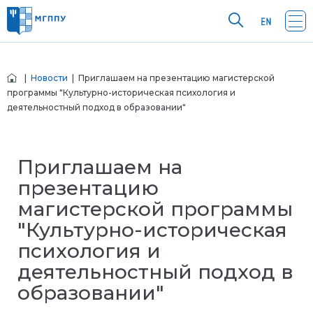
|
Новости
| Приглашаем на презентацию магистерской
программы "Культурно-историческая психология и
деятельностный подход в образовании"
Приглашаем на
презентацию
магистерской программы
"Культурно-историческая
психология и
деятельностный подход в
образовании"