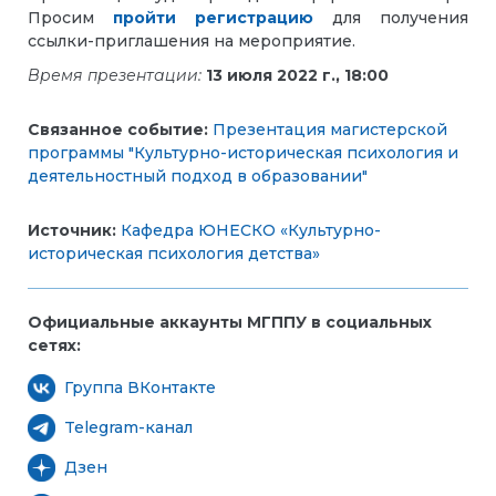
Просим
пройти регистрацию
для получения
ссылки-приглашения на мероприятие.
Время презентации:
13 июля 2022 г., 18:00
Связанное событие:
Презентация магистерской
программы "Культурно-историческая психология и
деятельностный подход в образовании"
Источник:
Кафедра ЮНЕСКО «Культурно-
историческая психология детства»
Официальные аккаунты МГППУ в социальных
сетях:
Группа ВКонтакте
Telegram-канал
Дзен