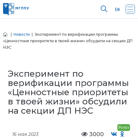
|
Новости
| Эксперимент по верификации программы
«Ценностные приоритеты в твоей жизни» обсудили на секции ДП
НЭС
Эксперимент по
верификации программы
«Ценностные приоритеты
в твоей жизни» обсудили
на секции ДП НЭС
Релиз
3000
16 мая 2023