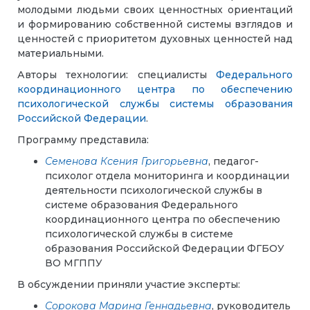
молодыми людьми своих ценностных ориентаций
и формированию собственной системы взглядов и
ценностей с приоритетом духовных ценностей над
материальными.
Авторы технологии: специалисты
Федерального
координационного центра по обеспечению
психологической службы системы образования
Российской Федерации
.
Программу представила:
Семенова Ксения Григорьевна
, педагог-
психолог отдела мониторинга и координации
деятельности психологической службы в
системе образования Федерального
координационного центра по обеспечению
психологической службы в системе
образования Российской Федерации ФГБОУ
ВО МГППУ
В обсуждении приняли участие эксперты:
Сорокова Марина Геннадьевна
, руководитель