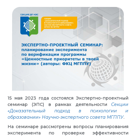
15 мая 2023 года состоялся Экспертно-проектный
семинар (ЭПС) в рамках деятельности
Секции
«Доказательный подход в психологии и
образовании» Научно-экспертного совета МГППУ
.
На семинаре рассмотрены вопросы планирования
эксперимента по проверке эффективности