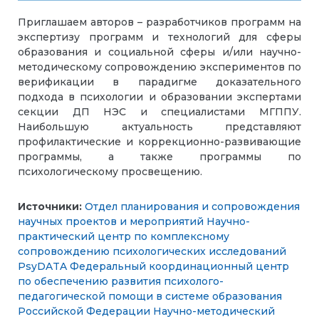
Приглашаем авторов – разработчиков программ на
экспертизу программ и технологий для сферы
образования и социальной сферы и/или научно-
методическому сопровождению экспериментов по
верификации в парадигме доказательного
подхода в психологии и образовании экспертами
секции ДП НЭС и специалистами МГППУ.
Наибольшую актуальность представляют
профилактические и коррекционно-развивающие
программы, а также программы по
психологическому просвещению.
Источники:
Отдел планирования и сопровождения
научных проектов и мероприятий
Научно-
практический центр по комплексному
сопровождению психологических исследований
PsyDATA
Федеральный координационный центр
по обеспечению развития психолого-
педагогической помощи в системе образования
Российской Федерации
Научно-методический