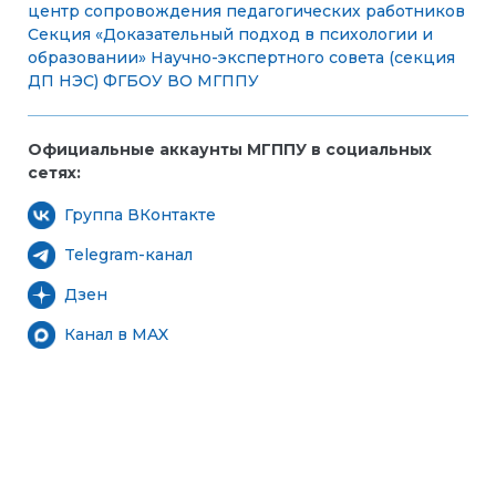
центр сопровождения педагогических работников
Секция «Доказательный подход в психологии и
образовании» Научно-экспертного совета (секция
ДП НЭС) ФГБОУ ВО МГППУ
Официальные аккаунты МГППУ в социальных
сетях:
Группа ВКонтакте
Telegram-канал
Дзен
Канал в MAX