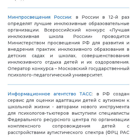
Минпросвещения России
: в России в 12-й раз
определят лучшие инклюзивные образовательные
организации.
Всероссийский конкурс «Лучшая
инклюзивная школа России» проводится
Министерством просвещения РФ для развития и
внедрения практик инклюзивного образования в
детских садах и школах, совершенствования
инклюзивного отдыха детей и их оздоровления.
Оператор конкурса – Московский государственный
психолого-педагогический университет.
Информационное агентство ТАСС
: в РФ создан
сервис для оценки адаптации детей с аутизмом к
школьной жизни - авторами нового инструмента
для психологов-тьютеров выступили специалисты
Федерального ресурсного центра по организации
комплексного сопровождения детей с
расстройствами аутистического спектра (ФРЦ РАС