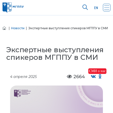
|
Новости
| Экспертные выступления спикеров МГППУ в СМИ
Экспертные выступления
спикеров МГППУ в СМИ
СМИ о нас
2664
4 апреля 2025