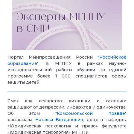
Портал Минпросвещения России
"Российское
образование"
: В МГППУ в рамках научно-
исследовательской работы обучили по единой
программе более 1 000 специалистов сферы
защиты детей.
Смех как лекарство: хиханьки и хаханьки
защищают от депрессии, инфарктов и одиночества.
Об этом
"Комсомольской правде"
рассказала
Наталья Богданович
, доцент кафедры
«Юридическая психология и право» факультета
«Юридическая психология» МГППУ.