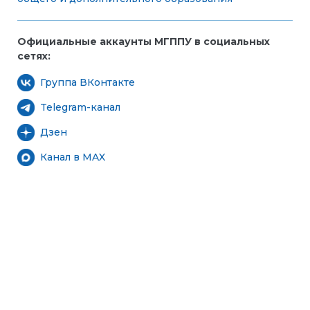
Официальные аккаунты МГППУ в социальных
сетях:
Группа ВКонтакте
Telegram-канал
Дзен
Канал в MAX