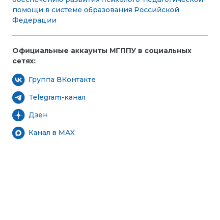
помощи в системе образования Российской
Федерации
Официальные аккаунты МГППУ в социальных
сетях:
Группа ВКонтакте
Telegram-канал
Дзен
Канал в MAX