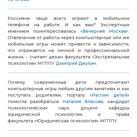
Россияне чаще всего играют в мобильном
телефоне на работе. И как вам? Экспертным
мнением поинтересовалась
«Вечерняя Москва»
.
Отвлечение от работы через компьютерные или же
мобильные игры может привести к зависимости,
что отражается на личной и профессиональной
жизни, - считает декан факультета «Экстремальная
психология» МГППУ
Дмитрий Деулин
.
Почему современные дети предпочитают
компьютерные игры любым другим занятиям и как
поступать родителям, порталу
«Растим детей»
помогла разобраться
Наталия Власова
, кандидат
психологических наук, доцент кафедры
юридической психологии и права
факультета «Юридическая психология» МГППУ.