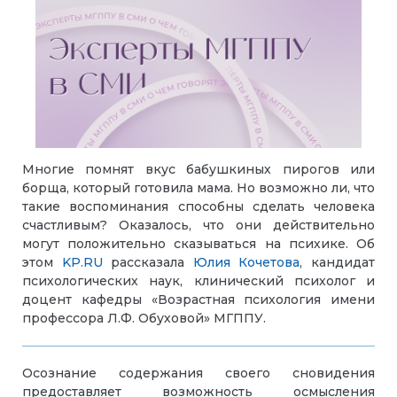
Многие помнят вкус бабушкиных пирогов или
борща, который готовила мама. Но возможно ли, что
такие воспоминания способны сделать человека
счастливым? Оказалось, что они действительно
могут положительно сказываться на психике. Об
этом
KP.RU
рассказала
Юлия Кочетова
, кандидат
психологических наук, клинический психолог и
доцент кафедры «Возрастная психология имени
профессора Л.Ф. Обуховой» МГППУ.
Осознание содержания своего сновидения
предоставляет возможность осмысления