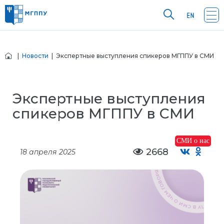
|
Новости
| Экспертные выступления спикеров МГППУ в СМИ
Экспертные выступления
спикеров МГППУ в СМИ
СМИ о нас
2668
18 апреля 2025