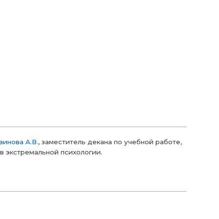
винова А.В.
, заместитель декана по учебной работе,
в экстремальной психологии.