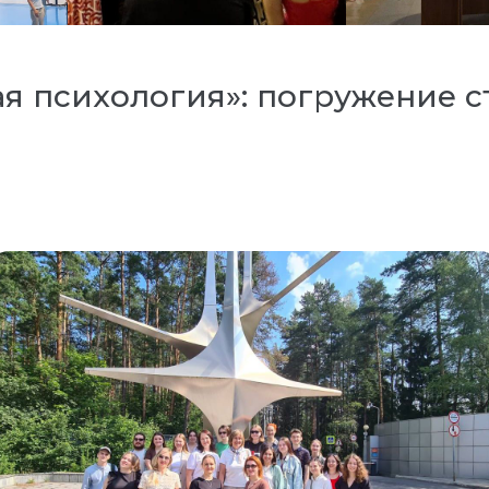
ая психология»: погружение 