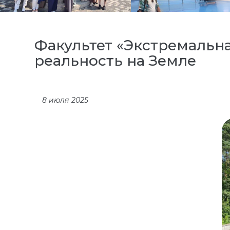
Факультет «Экстремальн
реальность на Земле
8 июля 2025