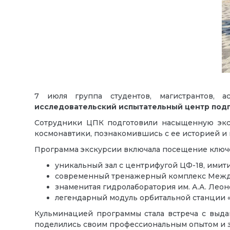
7 июля группа студентов, магистрантов, 
исследовательский испытательный центр подг
Сотрудники ЦПК подготовили насыщенную экск
космонавтики, познакомившись с ее историей 
Программа экскурсии включала посещение ключ
уникальный зал с центрифугой ЦФ-18, имит
современный тренажерный комплекс Межд
знаменитая гидролаборатория им. А.А. Леон
легендарный модуль орбитальной станции 
Кульминацией программы стала встреча с выда
поделились своим профессиональным опытом и 