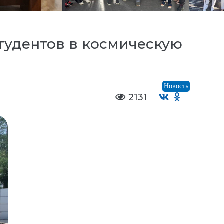
студентов в космическую
Новость
2131