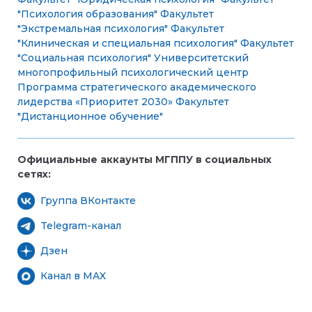
"Психология образования"
Факультет
"Экстремальная психология"
Факультет
"Клиническая и специальная психология"
Факультет
"Социальная психология"
Университетский
многопрофильный психологический центр
Программа стратегического академического
лидерства «Приоритет 2030»
Факультет
"Дистанционное обучение"
Официальные аккаунты МГППУ в социальных
сетях:
Группа ВКонтакте
Telegram-канал
Дзен
Канал в MAX