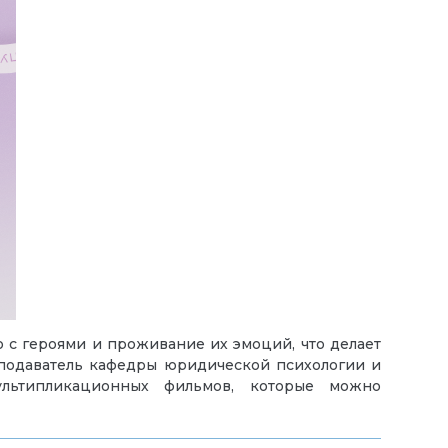
ю с героями и проживание их эмоций, что делает
подаватель кафедры юридической психологии и
ультипликационных фильмов, которые можно