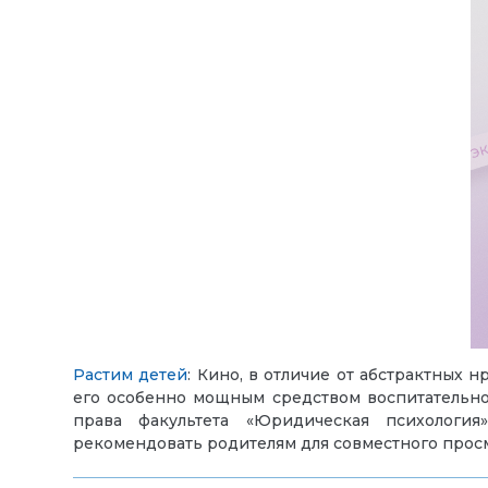
Растим детей
:
Кино, в отличие от абстрактных 
его особенно мощным средством воспитательно
права факультета «Юридическая психологи
рекомендовать родителям для совместного прос