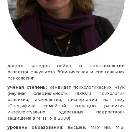
доцент кафедры нейро- и патопсихологии
развития факультета "Клиническая и специальная
психология"
ученая степень:
кандидат психологических наук
(научная специальность 19.00.13 Психология
развития, акмеология, диссертация на тему
«Специфика семейной ситуации развития
интеллектуально одаренных подростков»
защищена в МГППУ в 2008)
уровень образования:
высшее, МГУ им. М.В.