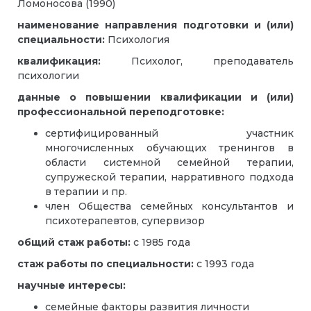
Ломоносова (1990)
наименование направления подготовки и (или)
специальности:
Психология
квалификация:
Психолог, преподаватель
психологии
данные о повышении квалификации и (или)
профессиональной переподготовке:
сертифицированный участник
многочисленных обучающих тренингов в
области системной семейной терапии,
супружеской терапии, нарративного подхода
в терапии и пр.
член Общества семейных консультантов и
психотерапевтов, супервизор
общий стаж работы:
с 1985 года
стаж работы по специальности:
с 1993 года
научные интересы:
семейные факторы развития личности