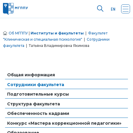
Об МГППУ
|
Институты и факультеты
|
Факультет
"Клиническая и специальная психология"
|
Сотрудники
факультета
| Татьяна Владимировна Якимова
Общая информация
Сотрудники факультета
Подготовительные курсы
Структура факультета
Обеспеченность кадрами
Конкурс «Мастера коррекционной педагогики»
Образование