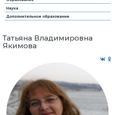
Наука
Дополнительное образование
Татьяна Владимировна
Якимова