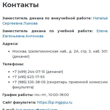
Контакты
Заместитель декана по внеучебной работе:
Наталья
Сергеевна Лыкова
Заместитель декана по учебной работе:
Елена
Евгеньевна Антонова
Адреса:
Москва, Шелепихинская наб., д. 2А, стр. 3, каб. 301
(деканат)
Телефоны:
+7
(499) 244-07-15
(деканат)
+7 (495) 623-17-93
+7 (985) 535-38-05 (секретарь приемной комиссии
факультета)
График работы:
пн.–пт., 10:00–18:00
Сайт факультета:
https://sp.mgppu.ru