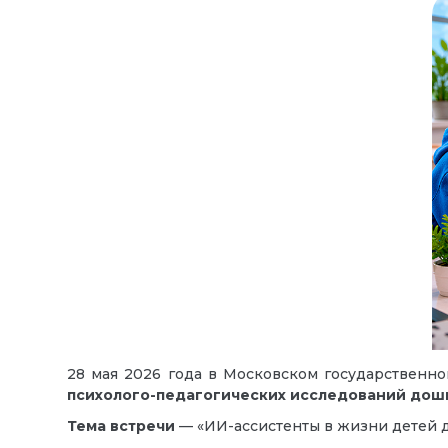
28 мая 2026 года в Московском государственн
психолого-педагогических исследований дошк
Тема встречи
— «ИИ-ассистенты в жизни детей д