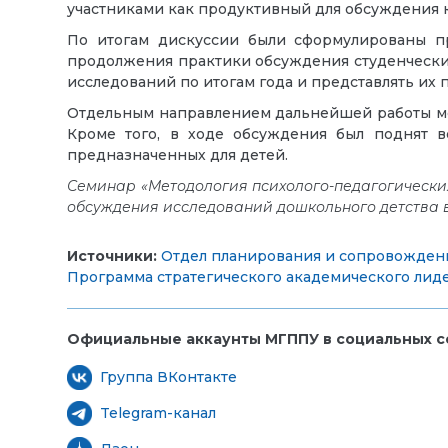
участниками как продуктивный для обсуждения 
По итогам дискуссии были сформулированы пр
продолжения практики обсуждения студенческих
исследований по итогам года и представлять их
Отдельным направлением дальнейшей работы мог
Кроме того, в ходе обсуждения был поднят в
предназначенных для детей.
Семинар «Методология психолого-педагогически
обсуждения исследований дошкольного детства 
Источники:
Отдел планирования и сопровожден
Программа стратегического академического лид
Официальные аккаунты МГППУ в социальных се
Группа ВКонтакте
Telegram-канал