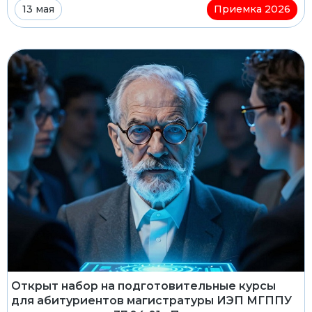
13 мая
Приемка 2026
Открыт набор на подготовительные курсы
для абитуриентов магистратуры ИЭП МГППУ