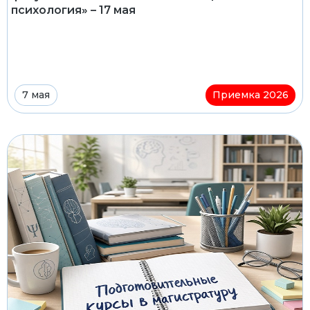
психология» – 17 мая
7 мая
Приемка 2026