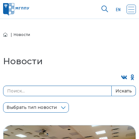
| Новости
Новости
Искать
Выбрать тип новости