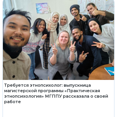
Требуется этнопсихолог: выпускница
магистерской программы «Практическая
этнопсихология» МГППУ рассказала о своей
работе