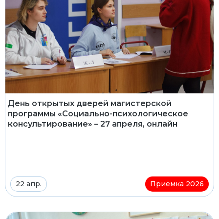
День открытых дверей магистерской
программы «Социально-психологическое
консультирование» – 27 апреля, онлайн
22 апр.
Приемка 2026