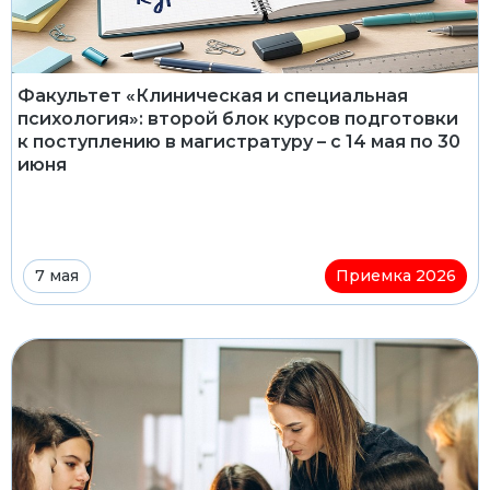
Факультет «Клиническая и специальная
психология»: второй блок курсов подготовки
к поступлению в магистратуру – с 14 мая по 30
июня
7 мая
Приемка 2026