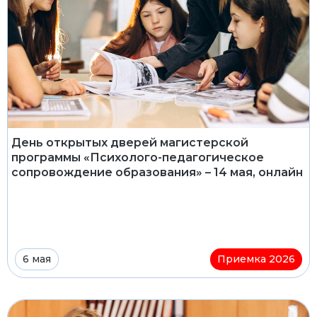
День открытых дверей магистерской
программы «Психолого-педагогическое
сопровождение образования» – 14 мая, онлайн
6 мая
Приемка 2026