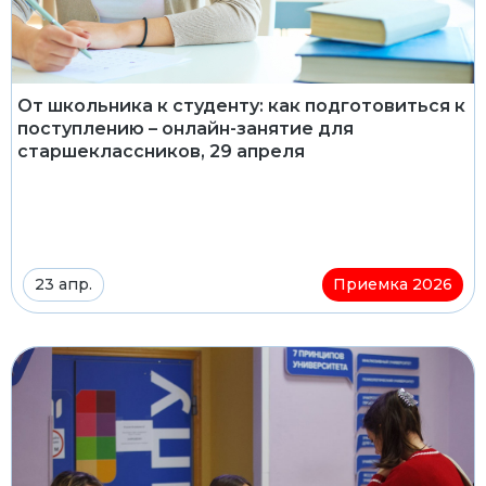
От школьника к студенту: как подготовиться к
поступлению – онлайн-занятие для
старшеклассников, 29 апреля
23 апр.
Приемка 2026