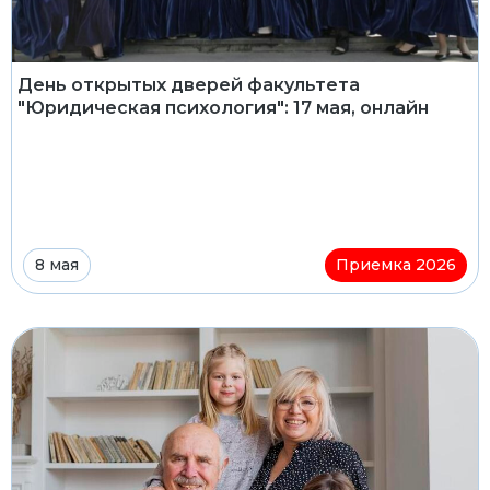
День открытых дверей факультета
"Юридическая психология": 17 мая, онлайн
8 мая
Приемка 2026