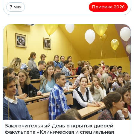
7 мая
Приемка 2026
Заключительный День открытых дверей
факультета «Клиническая и специальная