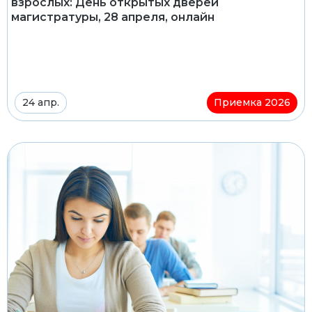
взрослых: День открытых дверей
магистратуры, 28 апреля, онлайн
24 апр.
Приемка 2026