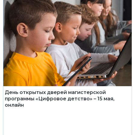
День открытых дверей магистерской
программы «Цифровое детство» – 15 мая,
онлайн