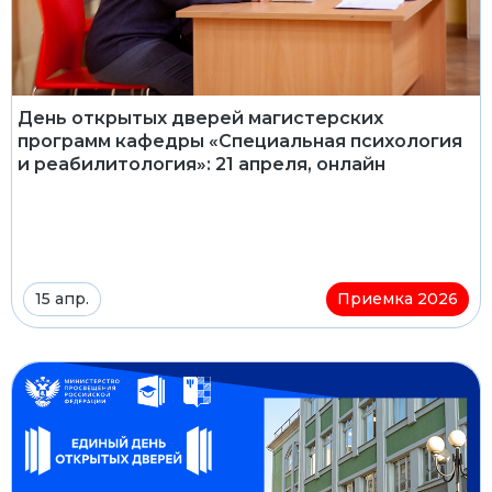
День открытых дверей магистерских
программ кафедры «Специальная психология
и реабилитология»: 21 апреля, онлайн
15 апр.
Приемка 2026