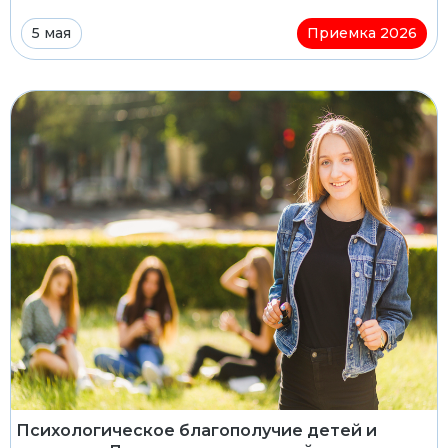
5 мая
Приемка 2026
Психологическое благополучие детей и