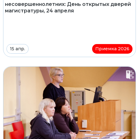
несовершеннолетних: День открытых дверей
магистратуры, 24 апреля
15 апр.
Приемка 2026