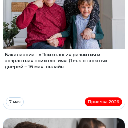
Бакалавриат «Психология развития и
возрастная психология»: День открытых
дверей – 16 мая, онлайн
7 мая
Приемка 2026