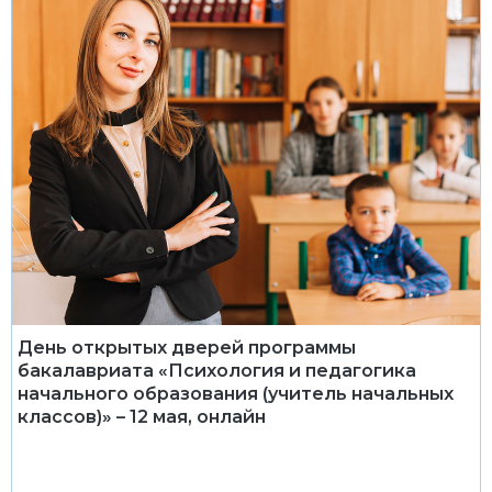
День открытых дверей программы
бакалавриата «Психология и педагогика
начального образования (учитель начальных
классов)» – 12 мая, онлайн