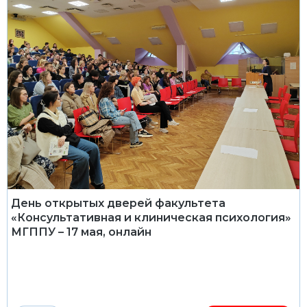
День открытых дверей факультета
«Консультативная и клиническая психология»
МГППУ – 17 мая, онлайн