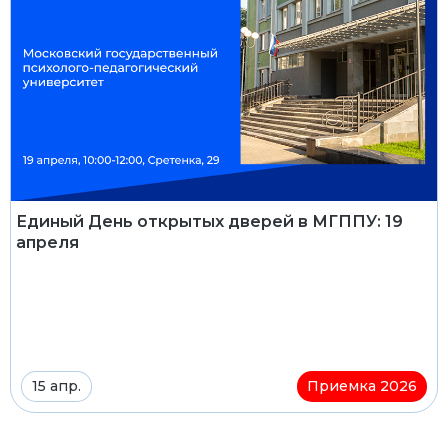
Единый День открытых дверей в МГППУ: 19
апреля
15 апр.
Приемка 2026