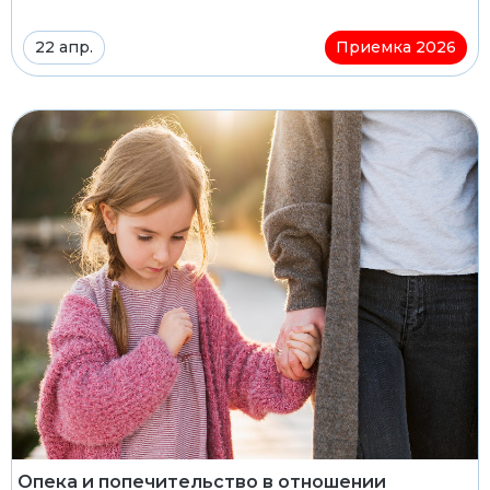
22 апр.
Приемка 2026
Опека и попечительство в отношении