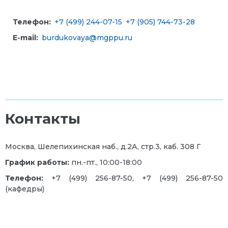
Телефон:
+7 (499) 244-07-15
+7 (905) 744-73-28
E-mail:
burdukovaya@mgppu.ru
Контакты
Москва, Шелепихинская наб., д.2А, стр.3, каб. 308 Г
График работы:
пн.-пт., 10:00-18:00
Телефон:
+7 (499) 256-87-50, +7 (499) 256-87-50
(кафедры)