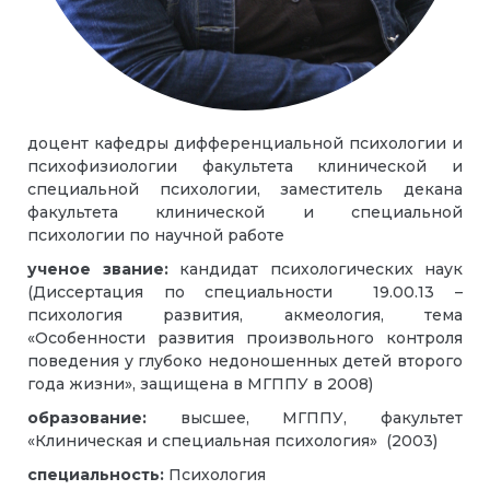
доцент кафедры дифференциальной психологии и
психофизиологии факультета клинической и
специальной психологии, заместитель декана
факультета клинической и специальной
психологии по научной работе
ученое звание:
кандидат психологических наук
(Диссертация по специальности 19.00.13 –
психология развития, акмеология, тема
«Особенности развития произвольного контроля
поведения у глубоко недоношенных детей второго
года жизни», защищена в МГППУ в 2008)
образование:
высшее, МГППУ, факультет
«Клиническая и специальная психология» (2003)
специальность:
Психология