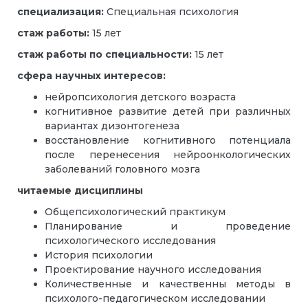
специализация:
Специальная психология
стаж работы:
15 лет
стаж работы по специальности:
15 лет
сфера научных интересов:
нейропсихология детского возраста
когнитивное развитие детей при различных
вариантах дизонтогенеза
восстановление когнитивного потенциала
после перенесения нейроонкологических
заболеваний головного мозга
читаемые дисциплины
Общепсихологический практикум
Планирование и проведение
психологического исследования
История психологии
Проектирование научного исследования
Количественные и качественны методы в
психолого-педагогическом исследовании