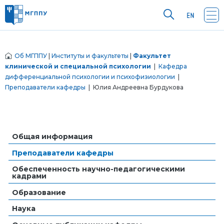
Об МГППУ
|
Институты и факультеты
|
Факультет
клинической и специальной психологии
|
Кафедра
дифференциальной психологии и психофизиологии
|
Преподаватели кафедры
| Юлия Андреевна Бурдукова
Общая информация
Преподаватели кафедры
Обеспеченность научно-педагогическими
кадрами
Образование
Наука