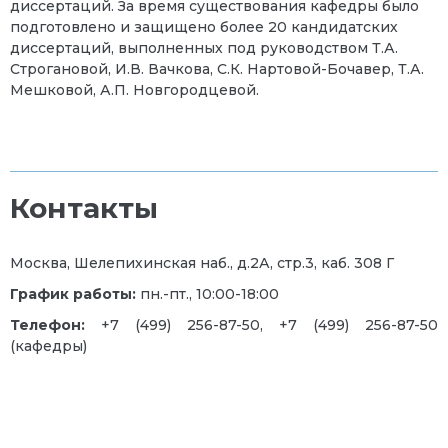
диссертаций. За время существования кафедры было
подготовлено и защищено более 20 кандидатских
диссертаций, выполненных под руководством Т.А.
Строгановой, И.В. Вачкова, С.К. Нартовой-Бочавер, Т.А.
Мешковой, А.П. Новгородцевой.
Контакты
Москва, Шелепихинская наб., д.2А, стр.3, каб. 308 Г
График работы:
пн.-пт., 10:00-18:00
Телефон:
+7 (499) 256-87-50, +7 (499) 256-87-50
(кафедры)