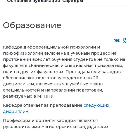
Основные публикации кафедры
Образование
Кафедра дифференциальной психологии и
психофизиологии включена в учебный процесс на
протяжении всех лет обучения студентов не только на
факультете «Клиническая и специальная психология»,
но и на других факультетах. Преподаватели кафедры
обеспечивают подготовку студентов по 26
дисциплинам, включенным в учебные планы
специальностей и направлений подготовки,
реализуемых в МГППУ.
Кафедра отвечает за преподавание
следующих
дисциплин
.
Профессора и доценты кафедры являются
руководителями магистерских и кандидатских