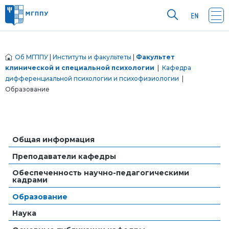
Об МГППУ
|
Институты и факультеты
|
Факультет
клинической и специальной психологии
|
Кафедра
дифференциальной психологии и психофизиологии
|
Образование
Общая информация
Преподаватели кафедры
Обеспеченность научно-педагогическими
кадрами
Образование
Наука