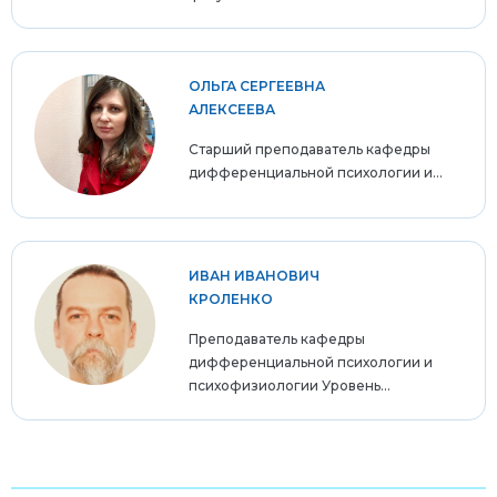
ОЛЬГА СЕРГЕЕВНА
АЛЕКСЕЕВА
Старший преподаватель кафедры
дифференциальной психологии и...
ИВАН ИВАНОВИЧ
КРОЛЕНКО
Преподаватель кафедры
дифференциальной психологии и
психофизиологии Уровень...