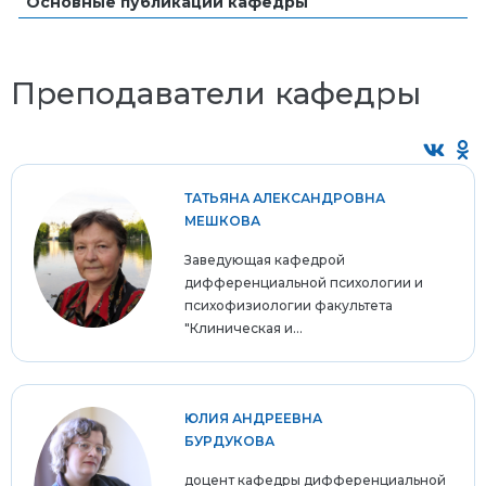
Основные публикации кафедры
Преподаватели кафедры
ТАТЬЯНА АЛЕКСАНДРОВНА
МЕШКОВА
Заведующая кафедрой
дифференциальной психологии и
психофизиологии факультета
"Клиническая и...
ЮЛИЯ АНДРЕЕВНА
БУРДУКОВА
доцент кафедры дифференциальной