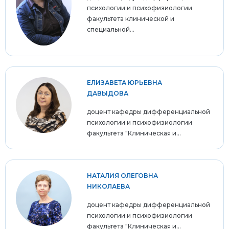
психологии и психофизиологии
факультета клинической и
специальной...
ЕЛИЗАВЕТА ЮРЬЕВНА
ДАВЫДОВА
доцент кафедры дифференциальной
психологии и психофизиологии
факультета "Клиническая и...
НАТАЛИЯ ОЛЕГОВНА
НИКОЛАЕВА
доцент кафедры дифференциальной
психологии и психофизиологии
факультета "Клиническая и...