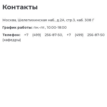
Контакты
Москва, Шелепихинская наб., д.2А, стр.3, каб. 308 Г
График работы:
пн.-пт., 10:00-18:00
Телефон:
+7 (499) 256-87-50, +7 (499) 256-87-50
(кафедры)