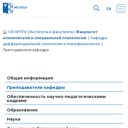
Об МГППУ
|
Институты и факультеты
|
Факультет
клинической и специальной психологии
|
Кафедра
дифференциальной психологии и психофизиологии
|
Преподаватели кафедры
Общая информация
Преподаватели кафедры
Обеспеченность научно-педагогическими
кадрами
Образование
Наука