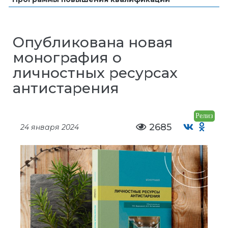
Опубликована новая
монография о
личностных ресурсах
антистарения
Релиз
2685
24 января 2024