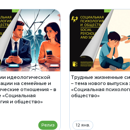
ии идеологической
Трудные жизненные с
ации на семейные и
– тема нового выпуска
ческие отношения – в
«Социальная психолог
 «Социальная
общество»
гия и общество»
Релиз
12 янв.