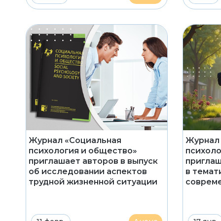
Журнал «Социальная
Журнал
психология и общество»
психоло
приглашает авторов в выпуск
приглаш
об исследовании аспектов
в темат
трудной жизненной ситуации
соврем