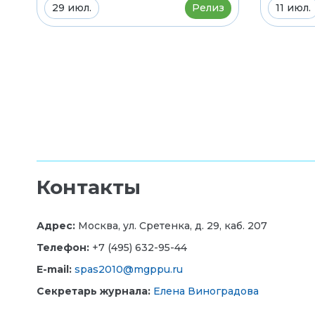
29 июл.
Релиз
11 июл.
Контакты
Адрес:
Москва, ул. Сретенка, д. 29, каб. 207
Телефон:
+7 (495) 632-95-44
E-mail:
spas2010@mgppu.ru
Секретарь журнала:
Елена Виноградова