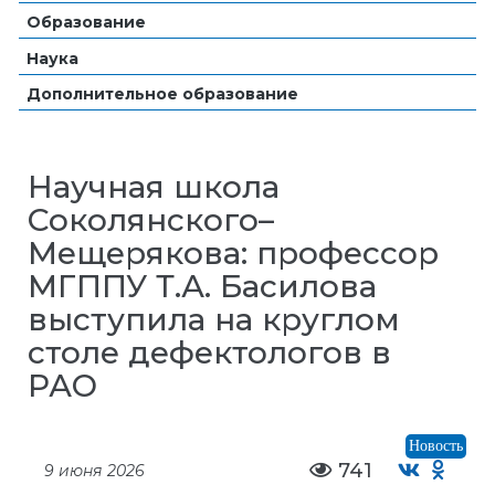
Образование
Наука
Дополнительное образование
Научная школа
Соколянского–
Мещерякова: профессор
МГППУ Т.А. Басилова
выступила на круглом
столе дефектологов в
РАО
Новость
741
9 июня 2026