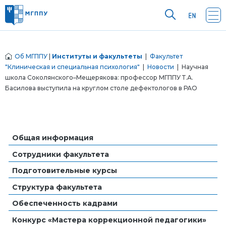
Об МГППУ
|
Институты и факультеты
|
Факультет
"Клиническая и специальная психология"
|
Новости
| Научная
школа Соколянского–Мещерякова: профессор МГППУ Т.А.
Басилова выступила на круглом столе дефектологов в РАО
Общая информация
Сотрудники факультета
Подготовительные курсы
Структура факультета
Обеспеченность кадрами
Конкурс «Мастера коррекционной педагогики»