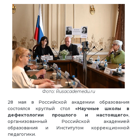
Фото: Rusacademedu.ru
28 мая в Российской академии образования
состоялся круглый стол
«Научные школы в
дефектологии прошлого и настоящего»
,
организованный Российской академией
образования и Институтом коррекционной
педагогики.