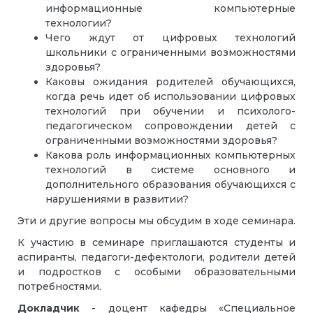
информационные компьютерные
технологии?
Чего ждут от цифровых технологий
школьники с ограниченными возможностями
здоровья?
Каковы ожидания родителей обучающихся,
когда речь идет об использовании цифровых
технологий при обучении и психолого-
педагогическом сопровождении детей с
ограниченными возможностями здоровья?
Какова роль информационных компьютерных
технологий в системе основного и
дополнительного образования обучающихся с
нарушениями в развитии?
Эти и другие вопросы мы обсудим в ходе семинара.
К участию в семинаре приглашаются студенты и
аспиранты, педагоги-дефектологи, родители детей
и подростков с особыми образовательными
потребностями.
Докладчик
- доцент кафедры «Специальное