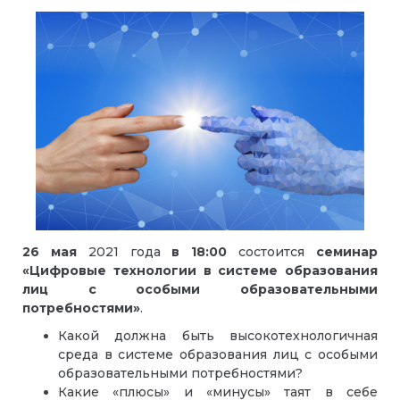
26 мая
2021 года
в 18:00
состоится
семинар
«Цифровые технологии в системе образования
лиц с особыми образовательными
потребностями»
.
Какой должна быть высокотехнологичная
среда в системе образования лиц с особыми
образовательными потребностями?
Какие «плюсы» и «минусы» таят в себе