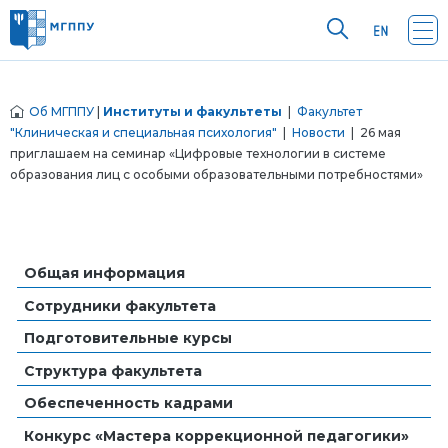
Об МГППУ
|
Институты и факультеты
|
Факультет
"Клиническая и специальная психология"
|
Новости
| 26 мая
приглашаем на семинар «Цифровые технологии в системе
образования лиц с особыми образовательными потребностями»
Общая информация
Сотрудники факультета
Подготовительные курсы
Структура факультета
Обеспеченность кадрами
Конкурс «Мастера коррекционной педагогики»