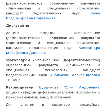
(дефектологическое) образование» факультета
«Клиническая и специальная психология»,
кандидат педагогических наук
Елена
Владимировна Подвальная.
Дискутанты
:
доцент кафедры «Специальное
(дефектологическое) образование» факультета
«Клиническая и специальная психология»,
кандидат педагогических наук
Александра
Михайловна Данилова
.
завкафедрой «Специальное (дефектологическое)
образование» факультета «Клиническая и
специальная психология», кандидат
педагогических наук
Людмила Александровна
Тишина
Руководитель
:
Бурдукова Юлия Андреевна
,
доцент кафедры дифференциальной психологии и
психофизиологии, канд.психол.наук
Для участия в семинаре, пожалуйста,