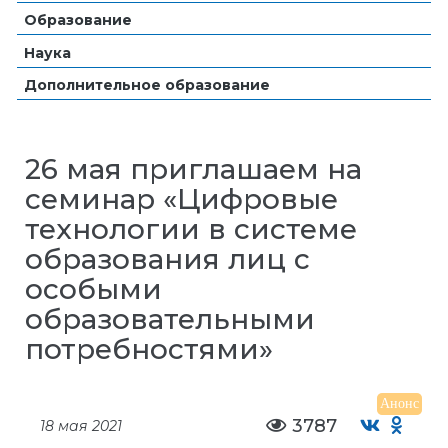
Образование
Наука
Дополнительное образование
26 мая приглашаем на
семинар «Цифровые
технологии в системе
образования лиц с
особыми
образовательными
потребностями»
Анонс
3787
18 мая 2021