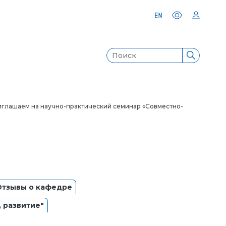
глашаем на научно-практический семинар «Совместно-
Отзывы о кафедре
 развитие"