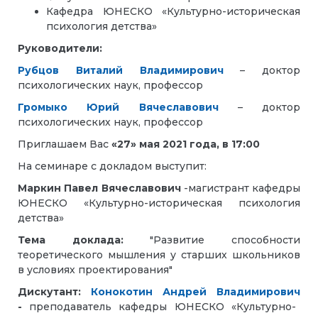
Кафедра ЮНЕСКО «Культурно-историческая
психология детства»
Руководители:
Рубцов Виталий Владимирович
– доктор
психологических наук, профессор
Громыко Юрий Вячеславович
– доктор
психологических наук, профессор
Приглашаем Вас
«27» мая 2021 года, в 17:00
На семинаре с докладом выступит:
Маркин Павел Вячеславович
-магистрант кафедры
ЮНЕСКО «Культурно-историческая психология
детства»
Тема доклада:
"Развитие способности
теоретического мышления у старших школьников
в условиях проектирования"
Дискутант:
Конокотин Андрей Владимирович
-
преподаватель кафедры ЮНЕСКО «Культурно-