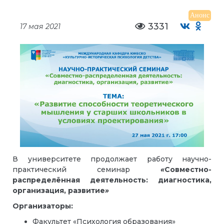
Анонс
3331
17 мая 2021
В университете продолжает работу научно-
практический семинар
«
Совместно-
распределённая деятельность: диагностика,
организация, развитие
»
Организаторы:
Факультет «Психология образования»