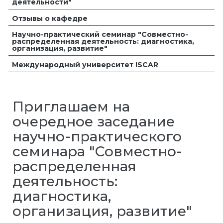
деятельности"
Отзывы о кафедре
Научно-практический семинар "Совместно-
распределенная деятельность: диагностика,
организация, развитие"
Международный университет ISCAR
Приглашаем на
очередное заседание
научно-практического
семинара "Совместно-
распределенная
деятельность:
диагностика,
организация, развитие"