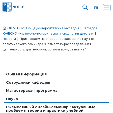
Об МГППУ
|
Общеуниверситетские кафедры
|
Кафедра
ЮНЕСКО «Культурно-историческая психология детства»
|
Новости
| Приглашаем на очередное заседание научно-
практического семинара "Совместно-распределенная
деятельность: диагностика, организация, развитие"
Общая информация
Сотрудники кафедры
Магистерская программа
Наука
Ежемесячный онлайн-семинар "Актуальные
проблемы теории и практики учебной