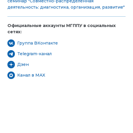
семинар "Совместно-распределенная
деятельность: диагностика, организация, развитие"
Официальные аккаунты МГППУ в социальных
сетях:
Группа ВКонтакте
Telegram-канал
Дзен
Канал в MAX