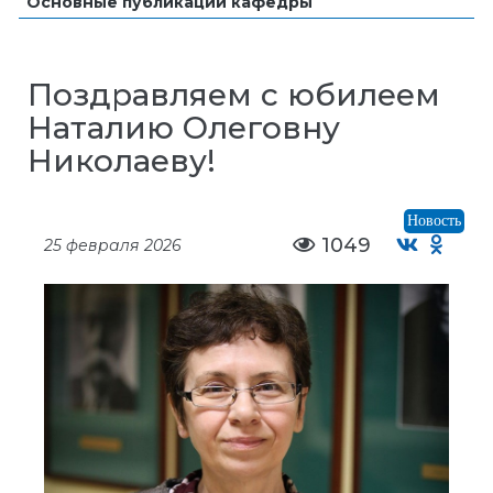
Основные публикации кафедры
Поздравляем с юбилеем
Наталию Олеговну
Николаеву!
Новость
1049
25 февраля 2026