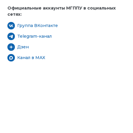
Официальные аккаунты МГППУ в социальных
сетях:
Группа ВКонтакте
Telegram-канал
Дзен
Канал в MAX