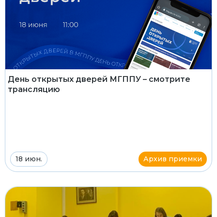
День открытых дверей МГППУ – смотрите
трансляцию
18 июн.
Архив приемки