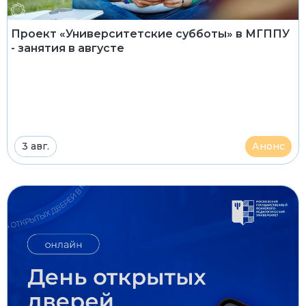
Проект «Университетские субботы» в МГППУ
- занятия в августе
3 авг.
Анонс