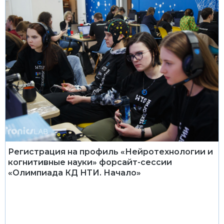
Регистрация на профиль «Нейротехнологии и
когнитивные науки» форсайт-сессии
«Олимпиада КД НТИ. Начало»