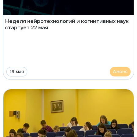
Неделя нейротехнологий и когнитивных наук
стартует 22 мая
19 мая
Анонс