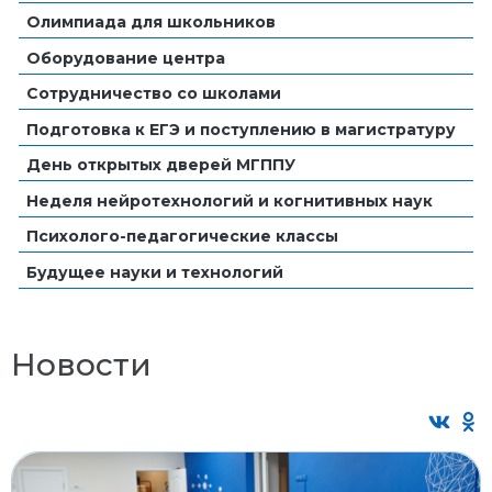
Олимпиада для школьников
Оборудование центра
Сотрудничество со школами
Подготовка к ЕГЭ и поступлению в магистратуру
День открытых дверей МГППУ
Неделя нейротехнологий и когнитивных наук
Психолого-педагогические классы
Будущее науки и технологий
Новости