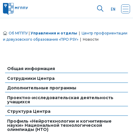
Об МГППУ
|
Управления и отделы
|
Центр профориентации
и довузовского образования «ПРО PSY»
| Новости
Общая информация
Сотрудники Центра
Дополнительные программы
Проектно-исследовательская деятельность
учащихся
Структура Центра
Профиль «Нейротехнологии и когнитивные
науки» Национальной технологической
олимпиады (НТО)