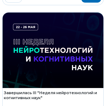
Завершилась III "Неделя нейротехнологий и
когнитивных наук"