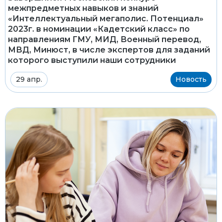
межпредметных навыков и знаний
«Интеллектуальный мегаполис. Потенциал»
2023г. в номинации «Кадетский класс» по
направлениям ГМУ, МИД, Военный перевод,
МВД, Минюст, в числе экспертов для заданий
которого выступили наши сотрудники
29 апр.
Новость