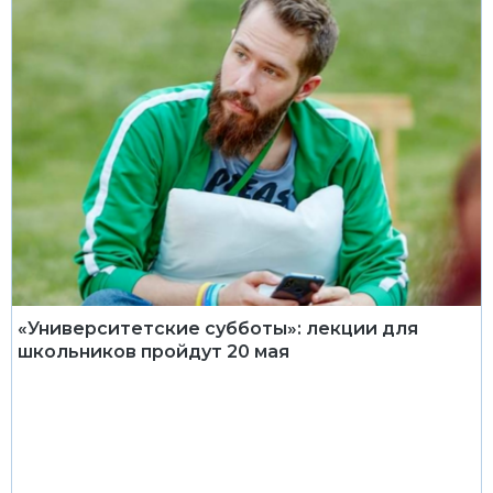
«Университетские субботы»: лекции для
школьников пройдут 20 мая