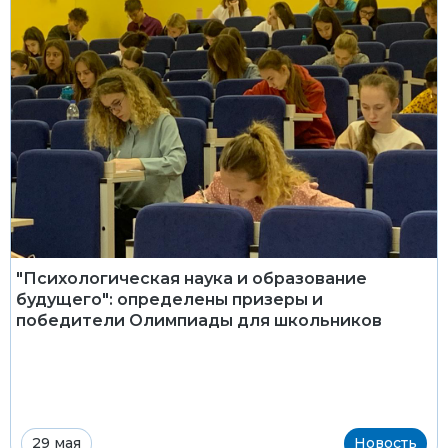
"Психологическая наука и образование
будущего": определены призеры и
победители Олимпиады для школьников
29 мая
Новость