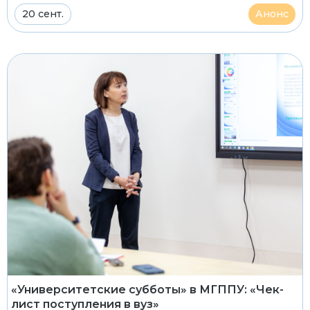
20 сент.
Анонс
«Университетские субботы» в МГППУ: «Чек-
лист поступления в вуз»