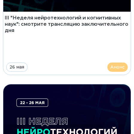
III "Неделя нейротехнологий и когнитивных
наук": смотрите трансляцию заключительного
дня
26 мая
Анонс