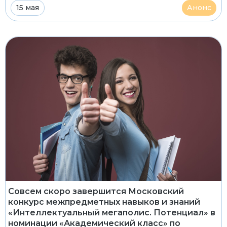
15 мая
Анонс
Совсем скоро завершится Московский
конкурс межпредметных навыков и знаний
«Интеллектуальный мегаполис. Потенциал» в
номинации «Академический класс» по