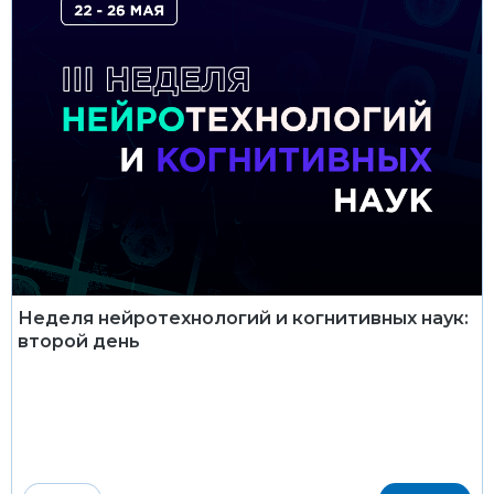
Неделя нейротехнологий и когнитивных наук:
второй день