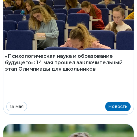
«Психологическая наука и образование
будущего»: 14 мая прошел заключительный
этап Олимпиады для школьников
15 мая
Новость