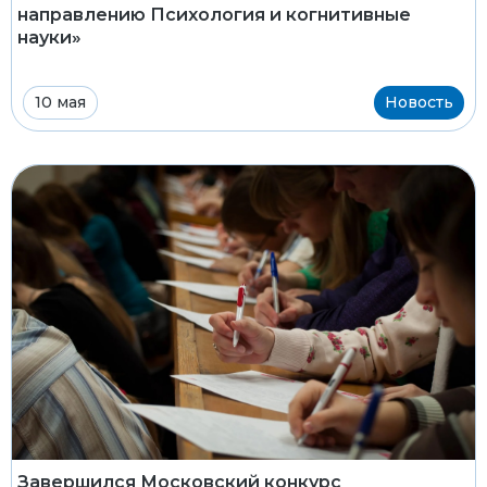
направлению Психология и когнитивные
науки»
10 мая
Новость
Завершился Московский конкурс