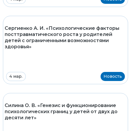
Сергиенко А. И. «Психологические факторы
посттравматического роста у родителей
детей с ограниченными возможностями
здоровья»
4 мар.
Новость
Силина О. В. «Генезис и функционирование
психологических границ у детей от двух до
десяти лет»