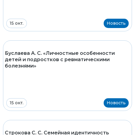
15 окт.
Новость
Буслаева А. С. «Личностные особенности
детей и подростков с ревматическими
болезнями»
15 окт.
Новость
Строкова С. С. Семейная идентичность