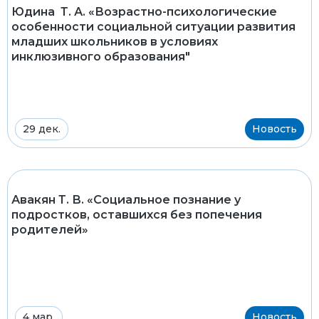
Юдина Т. А. «Возрастно-психологические
особенности социальной ситуации развития
младших школьников в условиях
инклюзивного образования"
29 дек.
Новость
Авакян Т. В. «Социальное познание у
подростков, оставшихся без попечения
родителей»
4 мар.
Новость