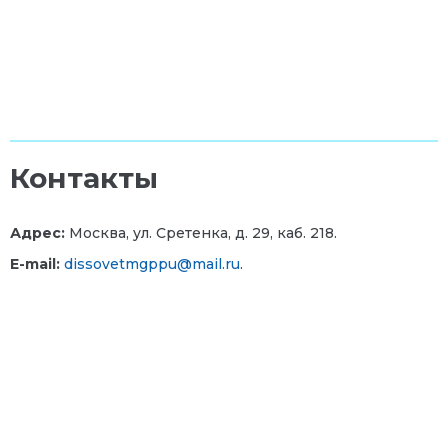
Контакты
Адрес:
Москва, ул. Сретенка, д. 29, каб. 218.
E-mail:
dissovetmgppu@mail.ru
.