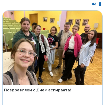
Поздравляем с Днем аспиранта!