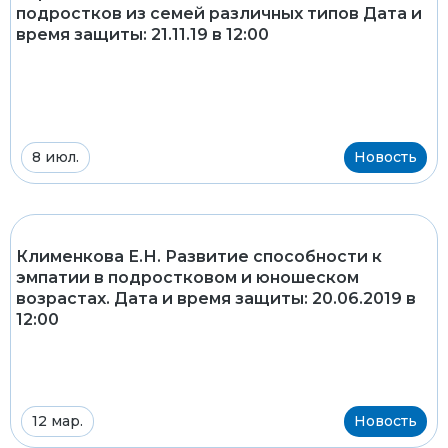
подростков из семей различных типов Дата и
время защиты: 21.11.19 в 12:00
8 июл.
Новость
Клименкова Е.Н. Развитие способности к
эмпатии в подростковом и юношеском
возрастах. Дата и время защиты: 20.06.2019 в
12:00
12 мар.
Новость