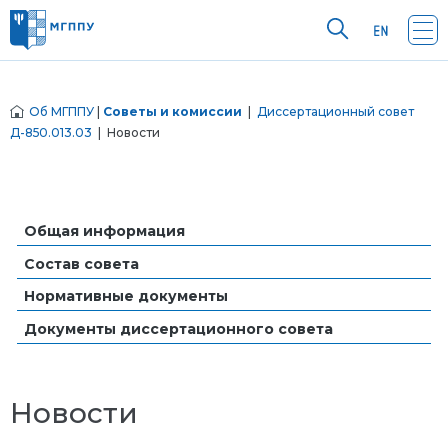
Об МГППУ
|
Советы и комиссии
|
Диссертационный совет
Д-850.013.03
| Новости
Общая информация
Состав совета
Нормативные документы
Документы диссертационного совета
Новости