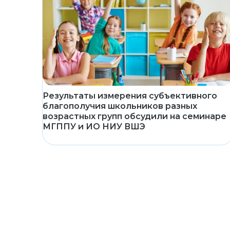
Результаты измерения субъективного
благополучия школьников разных
возрастных групп обсудили на семинаре
МГППУ и ИО НИУ ВШЭ