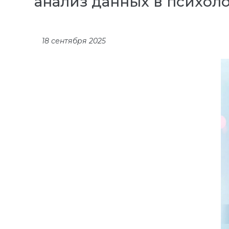
анализ данных в психол
18 сентября 2025