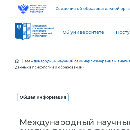
Сведения об образовательной орга
Об университете
Пост
|
Международный научный семинар "Измерения и анализ 
данных в психологии и образовании»
Общая информация
Международный научный