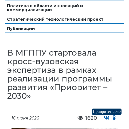
Политика в области инноваций и
коммерциализации
Стратегический технологический проект
Публикации
В МГППУ стартовала
кросс-вузовская
экспертиза в рамках
реализации программы
развития «Приоритет –
2030»
Приоритет 2030
1620
16 июня 2026