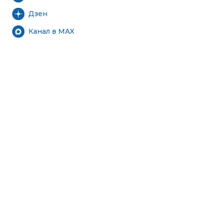
Дзен
Канал в MAX