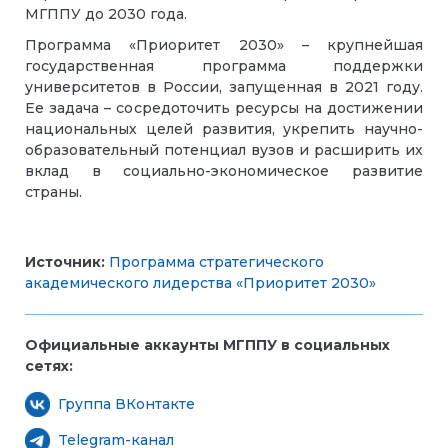
МГППУ до 2030 года.
Программа «Приоритет 2030» – крупнейшая
государственная программа поддержки
университетов в России, запущенная в 2021 году.
Ее задача – сосредоточить ресурсы на достижении
национальных целей развития, укрепить научно-
образовательный потенциал вузов и расширить их
вклад в социально-экономическое развитие
страны.
Источник:
Программа стратегического
академического лидерства «Приоритет 2030»
Официальные аккаунты МГППУ в социальных
сетях:
Группа ВКонтакте
Telegram-канал