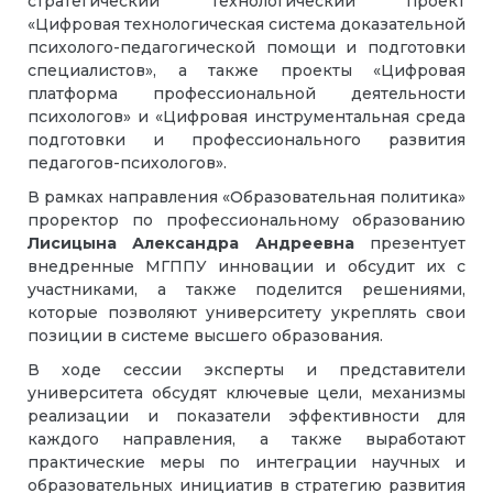
стратегический технологический проект
«Цифровая технологическая система доказательной
психолого-педагогической помощи и подготовки
специалистов», а также проекты «Цифровая
платформа профессиональной деятельности
психологов» и «Цифровая инструментальная среда
подготовки и профессионального развития
педагогов-психологов».
В рамках направления «Образовательная политика»
проректор по профессиональному образованию
Лисицына Александра Андреевна
презентует
внедренные МГППУ инновации и обсудит их с
участниками, а также поделится решениями,
которые позволяют университету укреплять свои
позиции в системе высшего образования.
В ходе сессии эксперты и представители
университета обсудят ключевые цели, механизмы
реализации и показатели эффективности для
каждого направления, а также выработают
практические меры по интеграции научных и
образовательных инициатив в стратегию развития