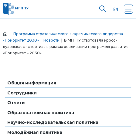
|
Программа стратегического академического лидерства
«Приоритет 2030»
|
Новости
| В МГППУ стартовала кросс-
вузовская экспертиза в рамках реализации программы развития
«Приоритет – 2030»
Общая информация
Сотрудники
Отчеты
Образовательная политика
Научно-исследовательская политика
Молодёжная политика