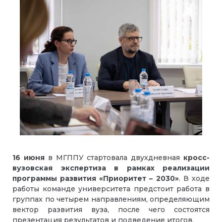
16 июня
в МГППУ стартовала двухдневная
кросс-
вузовская экспертиза в рамках реализации
программы развития «Приоритет – 2030»
. В ходе
работы команде университета предстоит работа в
группах по четырем направлениям, определяющим
вектор развития вуза, после чего состоятся
презентация результатов и подведение итогов.