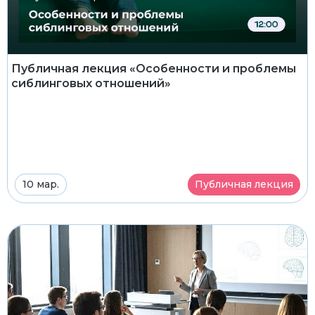
Публичная лекция «Особенности и проблемы
сиблинговых отношений»
10 мар.
Публичная лекция