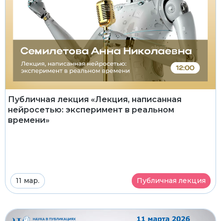
Публичная лекция «Лекция, написанная
нейросетью: эксперимент в реальном
времени»
11 мар.
Публичная лекция