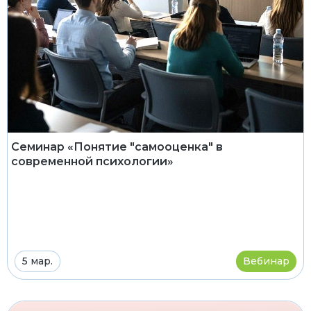
Семинар «Понятие "самооценка" в
современной психологии»
5 мар.
Вебинар