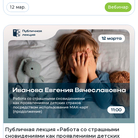
12 мар.
Вебинар
Публичная лекция «Работа со страшными
сновидениями как проявлениями детских