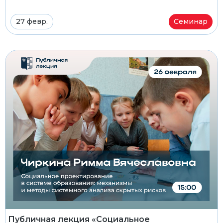
27 февр.
Семинар
Публичная лекция «Социальное