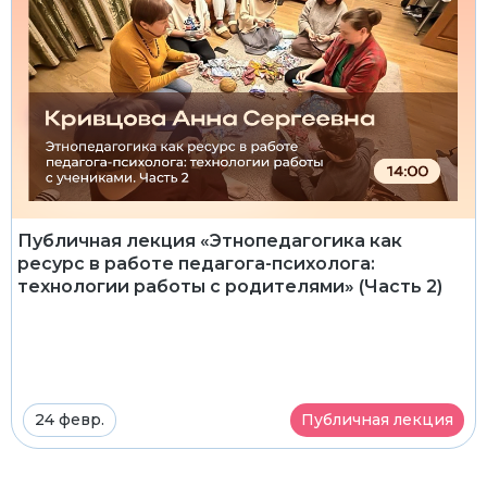
Публичная лекция «Этнопедагогика как
ресурс в работе педагога-психолога:
технологии работы с родителями» (Часть 2)
24 февр.
Публичная лекция