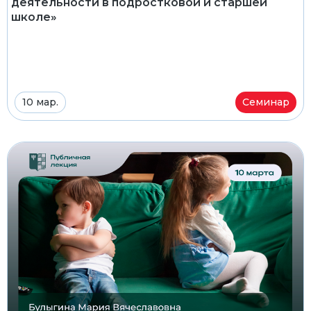
деятельности в подростковой и старшей
школе»
10 мар.
Семинар