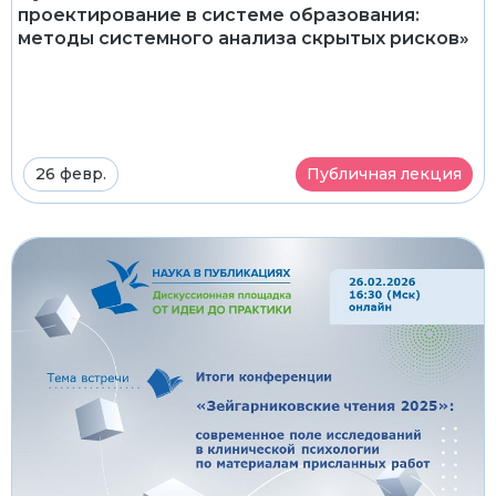
проектирование в системе образования:
методы системного анализа скрытых рисков»
26 февр.
Публичная лекция