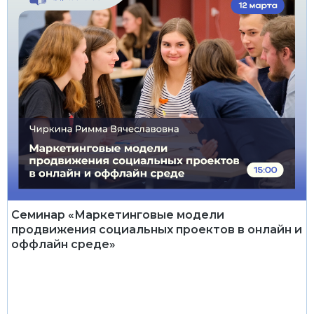
Семинар «Маркетинговые модели
продвижения социальных проектов в онлайн и
оффлайн среде»