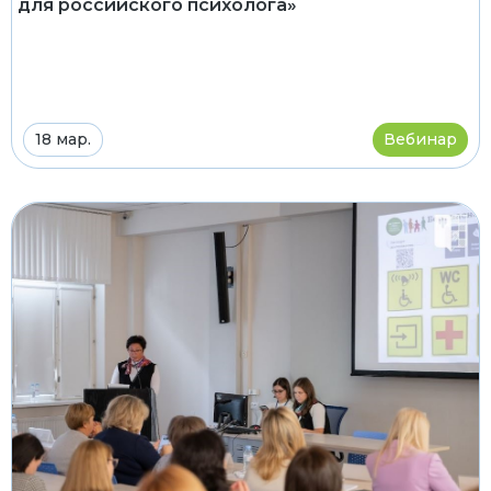
для российского психолога»
18 мар.
Вебинар