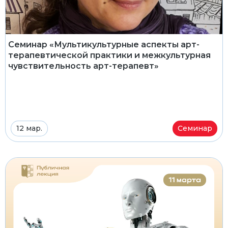
Семинар «Мультикультурные аспекты арт-
терапевтической практики и межкультурная
чувствительность арт-терапевт»
12 мар.
Семинар