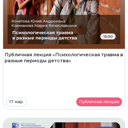
Публичная лекция «Психологическая травма в
разные периоды детства»
17 мар.
Публичная лекция