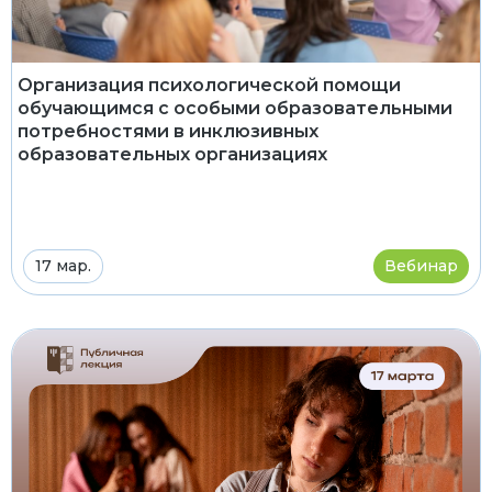
Организация психологической помощи
обучающимся с особыми образовательными
потребностями в инклюзивных
образовательных организациях
17 мар.
Вебинар