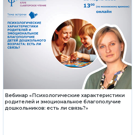
Вебинар «Психологические характеристики
родителей и эмоциональное благополучие
дошкольников: есть ли связь?»