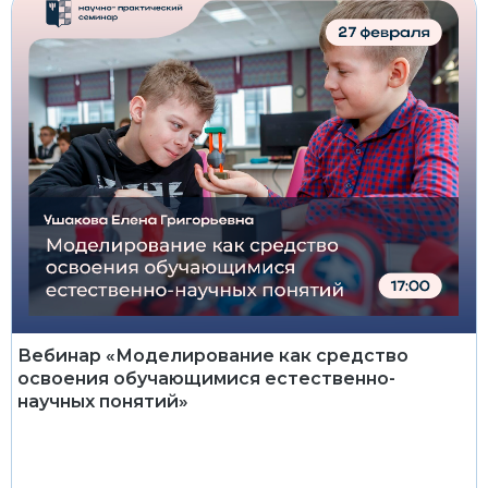
Вебинар «Моделирование как средство
освоения обучающимися естественно-
научных понятий»