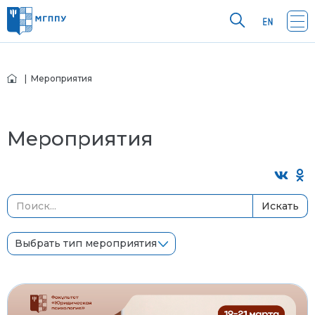
| Мероприятия
Мероприятия
Искать
Выбрать тип мероприятия