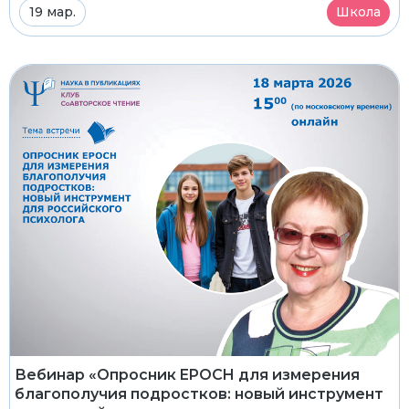
19 мар.
Школа
Вебинар «Опросник EPOCH для измерения
благополучия подростков: новый инструмент