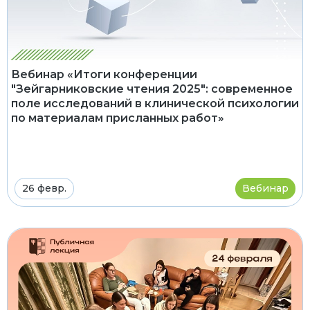
Вебинар «Итоги конференции
"Зейгарниковские чтения 2025": современное
поле исследований в клинической психологии
по материалам присланных работ»
26 февр.
Вебинар