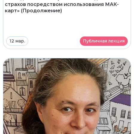
страхов посредством использования МАК-
карт» (Продолжение)
12 мар.
Публичная лекция