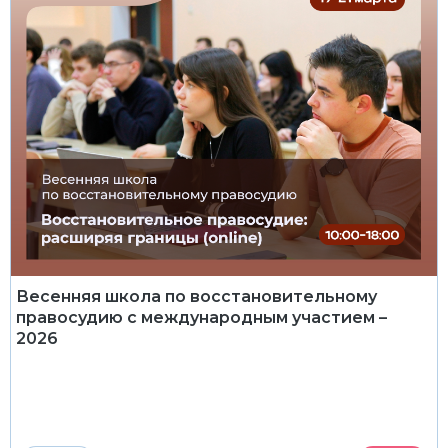
Весенняя школа по восстановительному
правосудию с международным участием –
2026