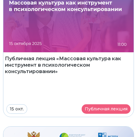
Публичная лекция «Массовая культура как
инструмент в психологическом
консультировании»
15 окт.
Публичная лекция