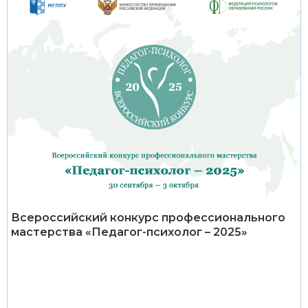
Всероссийский конкурс профессионального
мастерства «Педагог-психолог – 2025»