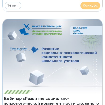
14 окт.
Конкурс
Вебинар «Развитие социально-
психологической компетентности школьного