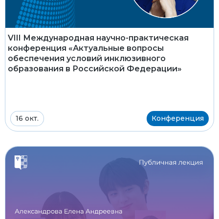
VIII Международная научно-практическая
конференция «Актуальные вопросы
обеспечения условий инклюзивного
образования в Российской Федерации»
16 окт.
Конференция