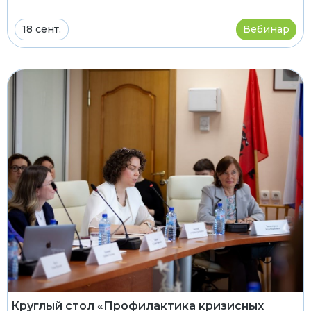
18 сент.
Вебинар
Круглый стол «Профилактика кризисных