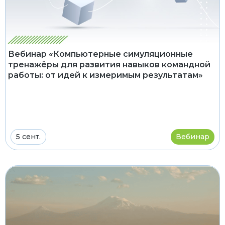
Вебинар «Компьютерные симуляционные
тренажёры для развития навыков командной
работы: от идей к измеримым результатам»
5 сент.
Вебинар