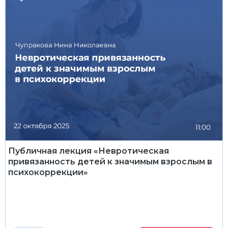
Публичная лекция «Невротическая
привязанность детей к значимым взрослым в
психокоррекции»