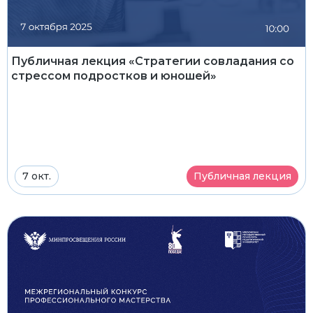
Публичная лекция «Стратегии совладания со
стрессом подростков и юношей»
7 окт.
Публичная лекция