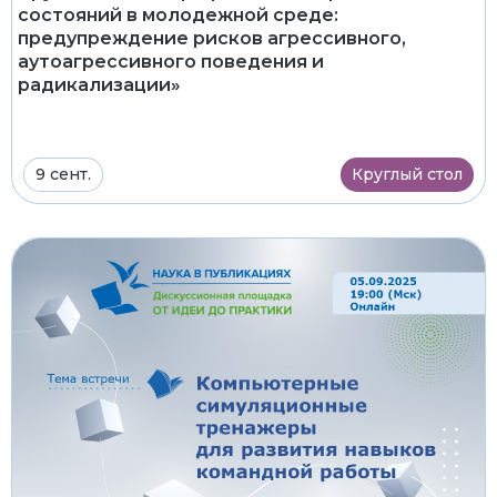
состояний в молодежной среде:
предупреждение рисков агрессивного,
аутоагрессивного поведения и
радикализации»
9 сент.
Круглый стол