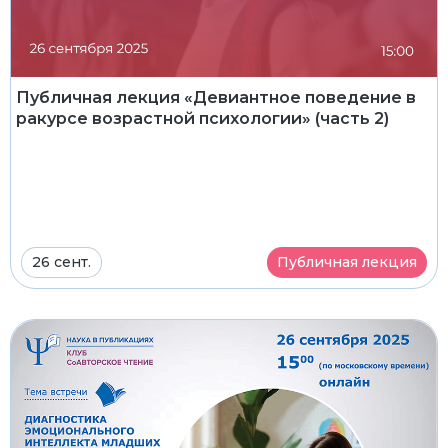
Публичная лекция «Девиантное поведение в
ракурсе возрастной психологии» (часть 2)
26 сент.
Публичная лекция