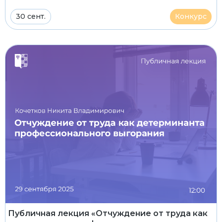
30 сент.
Конкурс
Публичная лекция «Отчуждение от труда как