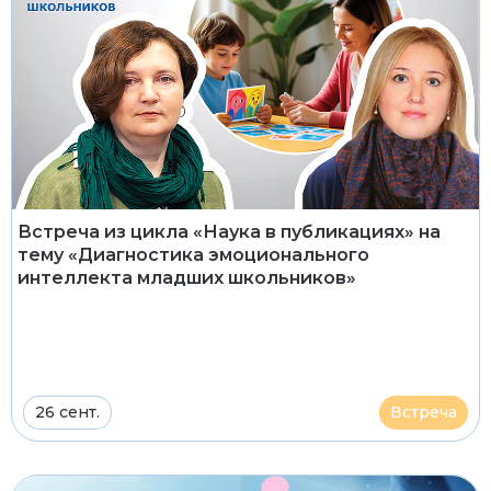
Встреча из цикла «Наука в публикациях» на
тему «Диагностика эмоционального
интеллекта младших школьников»
26 сент.
Встреча