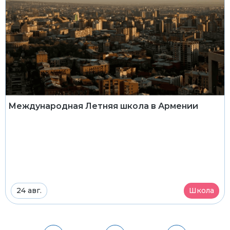
Международная Летняя школа в Армении
24 авг.
Школа