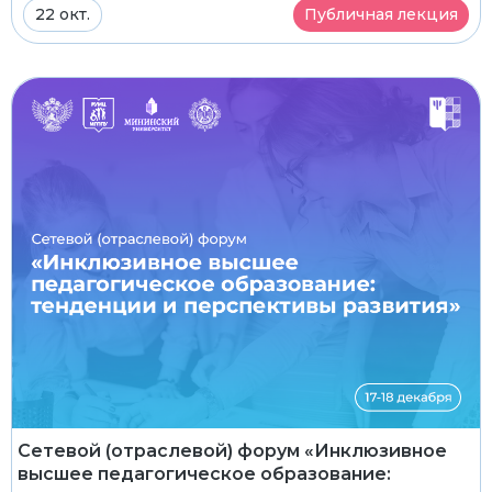
22 окт.
Публичная лекция
Сетевой (отраслевой) форум «Инклюзивное
высшее педагогическое образование: