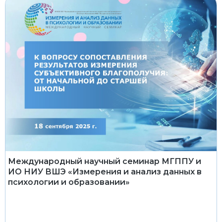
Международный научный семинар МГППУ и
ИО НИУ ВШЭ «Измерения и анализ данных в
психологии и образовании»