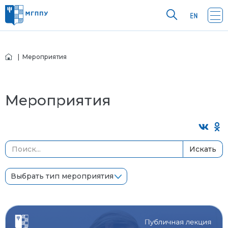
| Мероприятия
Мероприятия
Искать
Выбрать тип мероприятия