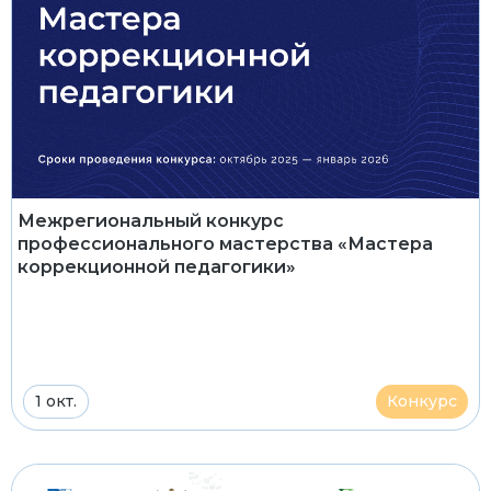
Межрегиональный конкурс
профессионального мастерства «Мастера
коррекционной педагогики»
1 окт.
Конкурс