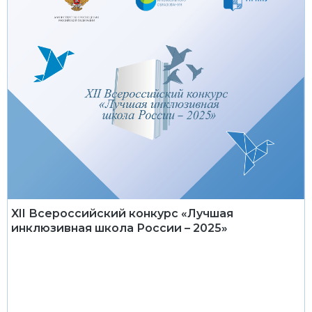
XII Всероссийский конкурс «Лучшая
инклюзивная школа России – 2025»